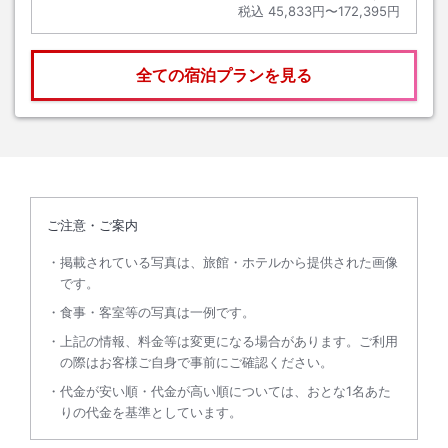
税込
45,833円〜172,395円
全ての宿泊プランを見る
ご注意・ご案内
掲載されている写真は、旅館・ホテルから提供された画像
です。
食事・客室等の写真は一例です。
上記の情報、料金等は変更になる場合があります。ご利用
の際はお客様ご自身で事前にご確認ください。
代金が安い順・代金が高い順については、おとな1名あた
りの代金を基準としています。