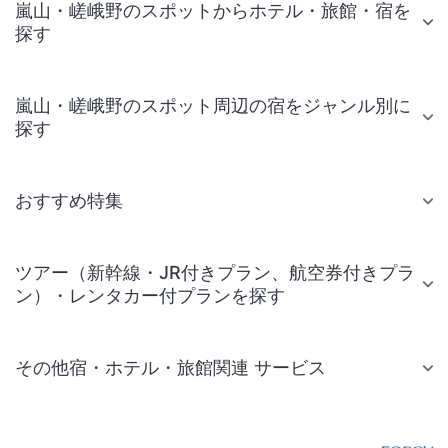
嵐山・嵯峨野のスポットからホテル・旅館・宿を
探す
嵐山・嵯峨野のスポット周辺の宿をジャンル別に
探す
おすすめ特集
ツアー（新幹線・JR付きプラン、航空券付きプラ
ン）・レンタカー付プランを探す
その他宿・ホテル・旅館関連 サービス
国内旅行・国内ツアー