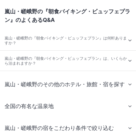
嵐山・嵯峨野の『朝食バイキング・ビュッフェプラ
ン』のよくあるQ&A
嵐山・嵯峨野の『朝食バイキング・ビュッフェプラン』は何軒ありま
すか？
嵐山・嵯峨野の『朝食バイキング・ビュッフェプラン』は、いくらか
ら泊まれますか？
嵐山・嵯峨野のその他のホテル・旅館・宿を探す
全国の有名な温泉地
嵐山・嵯峨野の宿をこだわり条件で絞り込む