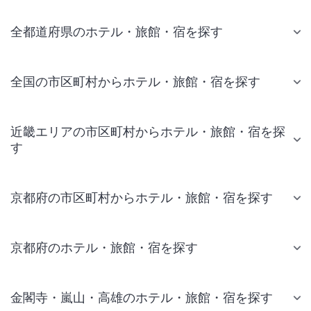
全都道府県のホテル・旅館・宿を探す
全国の市区町村からホテル・旅館・宿を探す
近畿エリアの市区町村からホテル・旅館・宿を探
す
京都府の市区町村からホテル・旅館・宿を探す
京都府のホテル・旅館・宿を探す
金閣寺・嵐山・高雄のホテル・旅館・宿を探す