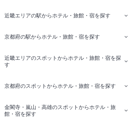
近畿エリアの駅からホテル・旅館・宿を探す
京都府の駅からホテル・旅館・宿を探す
近畿エリアのスポットからホテル・旅館・宿を探
す
京都府のスポットからホテル・旅館・宿を探す
金閣寺・嵐山・高雄のスポットからホテル・旅
館・宿を探す