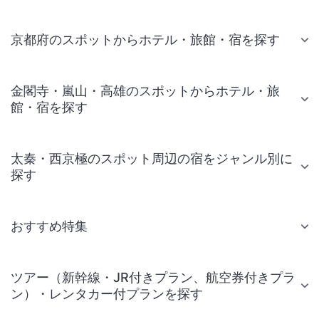
京都府のスポットからホテル・旅館・宿を探す
金閣寺・嵐山・高雄のスポットからホテル・旅
館・宿を探す
太秦・西京極のスポット周辺の宿をジャンル別に
探す
おすすめ特集
ツアー（新幹線・JR付きプラン、航空券付きプラ
ン）・レンタカー付プランを探す