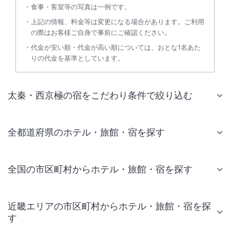
食事・客室等の写真は一例です。
上記の情報、料金等は変更になる場合があります。ご利用
の際はお客様ご自身で事前にご確認ください。
代金が安い順・代金が高い順については、おとな1名あた
りの代金を基準としています。
太秦・西京極の宿をこだわり条件で絞り込む
全都道府県のホテル・旅館・宿を探す
全国の市区町村からホテル・旅館・宿を探す
近畿エリアの市区町村からホテル・旅館・宿を探
す