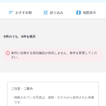
おすすめ順
絞り込み
地図表示
0
件のうち、0件を表示
条件に合致する宿泊施設が存在しません。条件を変更してくだ
さい。
ご注意・ご案内
掲載されている写真は、旅館・ホテルから提供された画像
です。