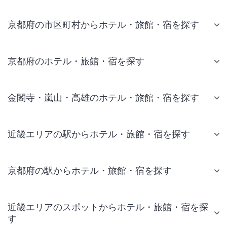
京都府の市区町村からホテル・旅館・宿を探す
京都府のホテル・旅館・宿を探す
金閣寺・嵐山・高雄のホテル・旅館・宿を探す
近畿エリアの駅からホテル・旅館・宿を探す
京都府の駅からホテル・旅館・宿を探す
近畿エリアのスポットからホテル・旅館・宿を探
す