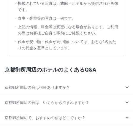
掲載されている写真は、旅館・ホテルから提供された画像
です。
食事・客室等の写真は一例です。
上記の情報、料金等は変更になる場合があります。ご利用
の際はお客様ご自身で事前にご確認ください。
代金が安い順・代金が高い順については、おとな1名あた
りの代金を基準としています。
京都御所周辺のホテルのよくあるQ&A
京都御所周辺の宿は何軒ありますか？
京都御所周辺の宿は、いくらから泊まれますか？
京都御所周辺で、おすすめの宿はどこですか？