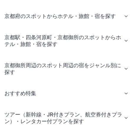
京都府のスポットからホテル・旅館・宿を探す
京都駅・四条河原町・京都御所のスポットからホ
テル・旅館・宿を探す
京都御所周辺のスポット周辺の宿をジャンル別に
探す
おすすめ特集
ツアー（新幹線・JR付きプラン、航空券付きプラ
ン）・レンタカー付プランを探す