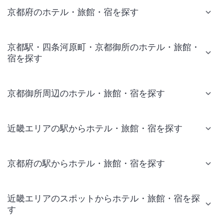
京都府のホテル・旅館・宿を探す
京都駅・四条河原町・京都御所のホテル・旅館・
宿を探す
京都御所周辺のホテル・旅館・宿を探す
近畿エリアの駅からホテル・旅館・宿を探す
京都府の駅からホテル・旅館・宿を探す
近畿エリアのスポットからホテル・旅館・宿を探
す