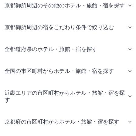
京都御所周辺のその他のホテル・旅館・宿を探す
京都御所周辺の宿をこだわり条件で絞り込む
全都道府県のホテル・旅館・宿を探す
全国の市区町村からホテル・旅館・宿を探す
近畿エリアの市区町村からホテル・旅館・宿を探
す
京都府の市区町村からホテル・旅館・宿を探す