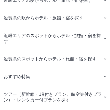
近畿エリアの駅からホテル・旅館・宿を探す
滋賀県の駅からホテル・旅館・宿を探す
近畿エリアのスポットからホテル・旅館・宿を探
す
滋賀県のスポットからホテル・旅館・宿を探す
おすすめ特集
ツアー（新幹線・JR付きプラン、航空券付きプラ
ン）・レンタカー付プランを探す