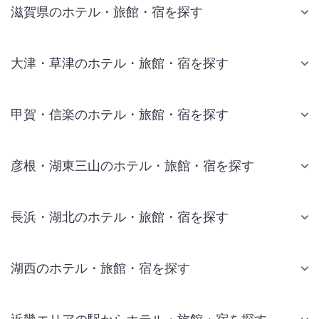
滋賀県のホテル・旅館・宿を探す
大津・草津のホテル・旅館・宿を探す
甲賀・信楽のホテル・旅館・宿を探す
彦根・湖東三山のホテル・旅館・宿を探す
長浜・湖北のホテル・旅館・宿を探す
湖西のホテル・旅館・宿を探す