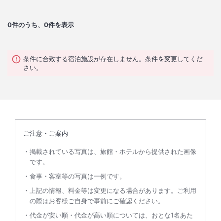
0
件のうち、0件を表示
条件に合致する宿泊施設が存在しません。条件を変更してくだ
さい。
ご注意・ご案内
掲載されている写真は、旅館・ホテルから提供された画像
です。
食事・客室等の写真は一例です。
上記の情報、料金等は変更になる場合があります。ご利用
の際はお客様ご自身で事前にご確認ください。
代金が安い順・代金が高い順については、おとな1名あた