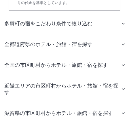
りの代金を基準としています。
多賀町の宿をこだわり条件で絞り込む
全都道府県のホテル・旅館・宿を探す
全国の市区町村からホテル・旅館・宿を探す
近畿エリアの市区町村からホテル・旅館・宿を探
す
滋賀県の市区町村からホテル・旅館・宿を探す