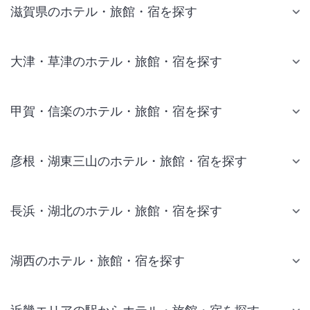
滋賀県のホテル・旅館・宿を探す
大津・草津のホテル・旅館・宿を探す
甲賀・信楽のホテル・旅館・宿を探す
彦根・湖東三山のホテル・旅館・宿を探す
長浜・湖北のホテル・旅館・宿を探す
湖西のホテル・旅館・宿を探す