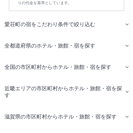
りの代金を基準としています。
愛荘町の宿をこだわり条件で絞り込む
全都道府県のホテル・旅館・宿を探す
全国の市区町村からホテル・旅館・宿を探す
近畿エリアの市区町村からホテル・旅館・宿を探
す
滋賀県の市区町村からホテル・旅館・宿を探す