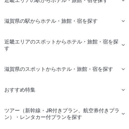
近畿エリアの駅からホテル・旅館・宿を探す
滋賀県の駅からホテル・旅館・宿を探す
近畿エリアのスポットからホテル・旅館・宿を探
す
滋賀県のスポットからホテル・旅館・宿を探す
おすすめ特集
ツアー（新幹線・JR付きプラン、航空券付きプラ
ン）・レンタカー付プランを探す