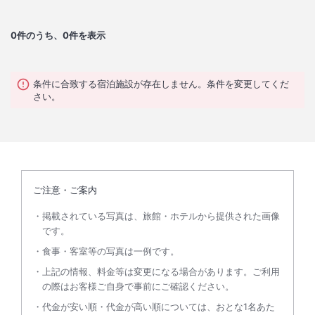
0
件のうち、0件を表示
条件に合致する宿泊施設が存在しません。条件を変更してくだ
さい。
ご注意・ご案内
掲載されている写真は、旅館・ホテルから提供された画像
です。
食事・客室等の写真は一例です。
上記の情報、料金等は変更になる場合があります。ご利用
の際はお客様ご自身で事前にご確認ください。
代金が安い順・代金が高い順については、おとな1名あた