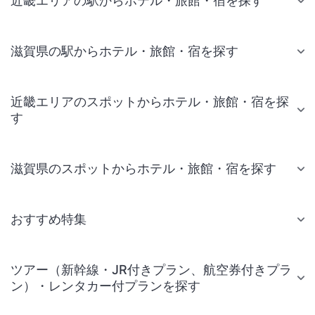
近畿エリアの駅からホテル・旅館・宿を探す
滋賀県の駅からホテル・旅館・宿を探す
近畿エリアのスポットからホテル・旅館・宿を探
す
滋賀県のスポットからホテル・旅館・宿を探す
おすすめ特集
ツアー（新幹線・JR付きプラン、航空券付きプラ
ン）・レンタカー付プランを探す