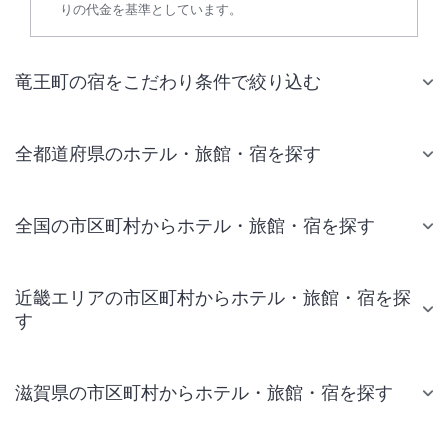
りの代金を基準としています。
竜王町の宿をこだわり条件で絞り込む
全都道府県のホテル・旅館・宿を探す
全国の市区町村からホテル・旅館・宿を探す
近畿エリアの市区町村からホテル・旅館・宿を探
す
滋賀県の市区町村からホテル・旅館・宿を探す