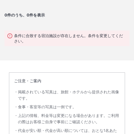
0
件のうち、0件を表示
条件に合致する宿泊施設が存在しません。条件を変更してくだ
さい。
ご注意・ご案内
掲載されている写真は、旅館・ホテルから提供された画像
です。
食事・客室等の写真は一例です。
上記の情報、料金等は変更になる場合があります。ご利用
の際はお客様ご自身で事前にご確認ください。
代金が安い順・代金が高い順については、おとな1名あた