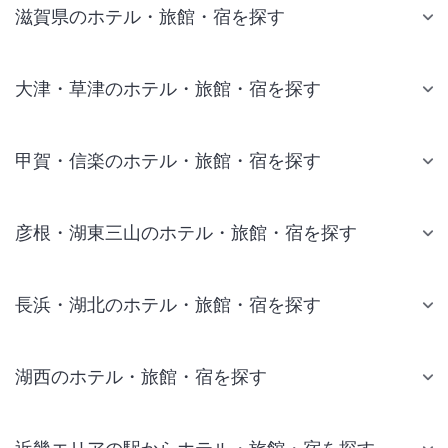
滋賀県のホテル・旅館・宿を探す
大津・草津のホテル・旅館・宿を探す
甲賀・信楽のホテル・旅館・宿を探す
彦根・湖東三山のホテル・旅館・宿を探す
長浜・湖北のホテル・旅館・宿を探す
湖西のホテル・旅館・宿を探す