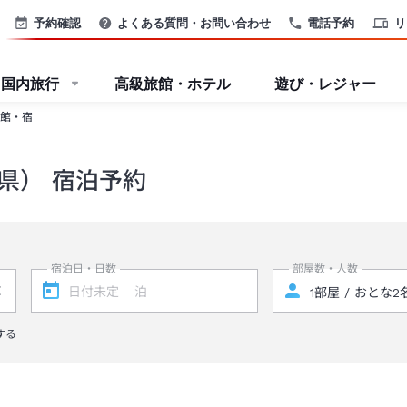
予約確認
よくある質問・お問い合わせ
電話予約
リ
国内旅行
高級旅館・ホテル
遊び・レジャー
館・宿
県） 宿泊予約
宿泊日・日数
部屋数・人数
する