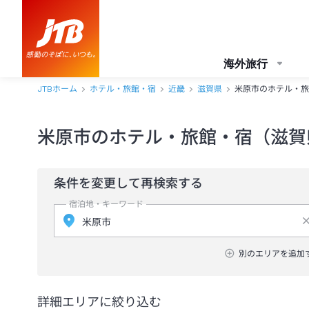
海外旅行
JTBホーム
ホテル・旅館・宿
近畿
滋賀県
米原市のホテル・旅
米原市のホテル・旅館・宿（滋賀
条件を変更して再検索する
宿泊地・キーワード
別のエリアを追加
詳細エリアに絞り込む