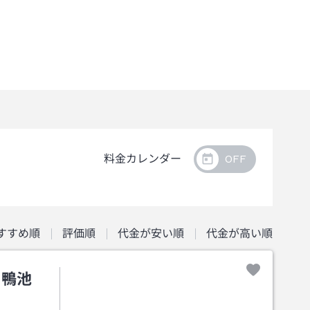
料金カレンダー
すすめ順
評価順
代金が安い順
代金が高い順
 鴨池