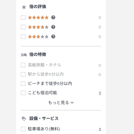
宿の評価
0
0
0
宿の特徴
高級旅館・ホテル
0
駅から徒歩5分以内
0
ビーチまで徒歩5分以内
こども宿泊可能
2
もっと見る
設備・サービス
駐車場あり(無料)
2