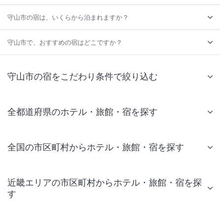
守山市の宿は、いくらから泊まれますか？
守山市で、おすすめの宿はどこですか？
守山市の宿をこだわり条件で絞り込む
全都道府県のホテル・旅館・宿を探す
全国の市区町村からホテル・旅館・宿を探す
近畿エリアの市区町村からホテル・旅館・宿を探
す