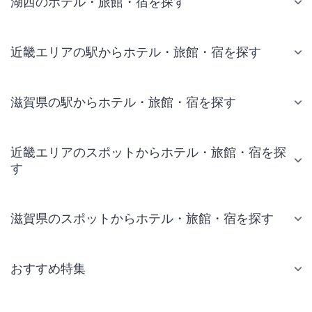
湖西のホテル・旅館・宿を探す
近畿エリアの駅からホテル・旅館・宿を探す
滋賀県の駅からホテル・旅館・宿を探す
近畿エリアのスポットからホテル・旅館・宿を探
す
滋賀県のスポットからホテル・旅館・宿を探す
おすすめ特集