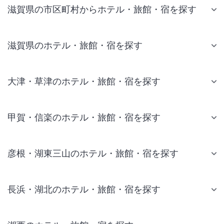
滋賀県の市区町村からホテル・旅館・宿を探す
滋賀県のホテル・旅館・宿を探す
大津・草津のホテル・旅館・宿を探す
甲賀・信楽のホテル・旅館・宿を探す
彦根・湖東三山のホテル・旅館・宿を探す
長浜・湖北のホテル・旅館・宿を探す