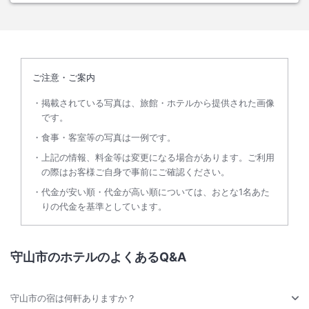
ご注意・ご案内
掲載されている写真は、旅館・ホテルから提供された画像
です。
食事・客室等の写真は一例です。
上記の情報、料金等は変更になる場合があります。ご利用
の際はお客様ご自身で事前にご確認ください。
代金が安い順・代金が高い順については、おとな1名あた
りの代金を基準としています。
守山市のホテルのよくあるQ&A
守山市の宿は何軒ありますか？