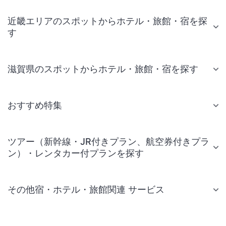
近畿エリアのスポットからホテル・旅館・宿を探
す
滋賀県のスポットからホテル・旅館・宿を探す
おすすめ特集
ツアー（新幹線・JR付きプラン、航空券付きプラ
ン）・レンタカー付プランを探す
その他宿・ホテル・旅館関連 サービス
国内旅行・国内ツアー