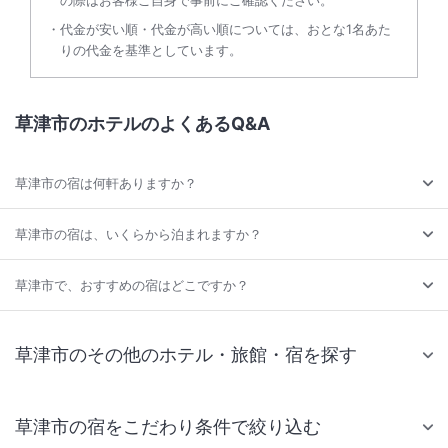
の際はお客様ご自身で事前にご確認ください。
代金が安い順・代金が高い順については、おとな1名あた
りの代金を基準としています。
草津市のホテルのよくあるQ&A
草津市の宿は何軒ありますか？
草津市の宿は、いくらから泊まれますか？
草津市で、おすすめの宿はどこですか？
草津市のその他のホテル・旅館・宿を探す
草津市の宿をこだわり条件で絞り込む