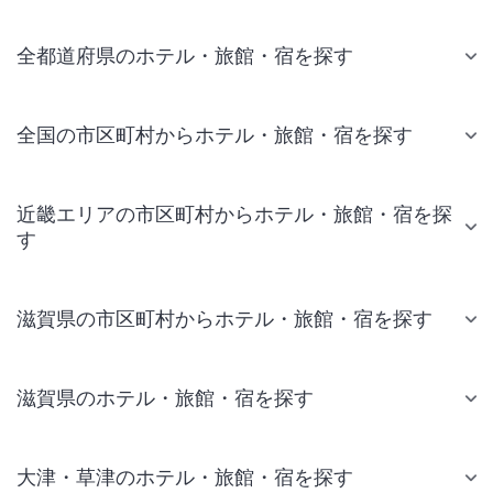
全都道府県のホテル・旅館・宿を探す
全国の市区町村からホテル・旅館・宿を探す
近畿エリアの市区町村からホテル・旅館・宿を探
す
滋賀県の市区町村からホテル・旅館・宿を探す
滋賀県のホテル・旅館・宿を探す
大津・草津のホテル・旅館・宿を探す