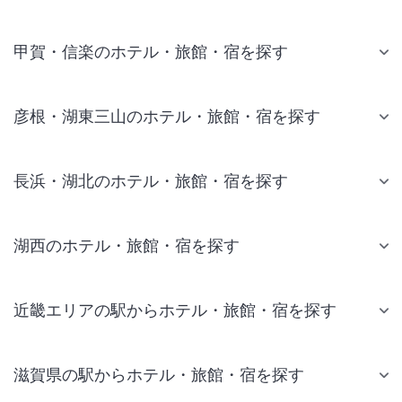
甲賀・信楽のホテル・旅館・宿を探す
彦根・湖東三山のホテル・旅館・宿を探す
長浜・湖北のホテル・旅館・宿を探す
湖西のホテル・旅館・宿を探す
近畿エリアの駅からホテル・旅館・宿を探す
滋賀県の駅からホテル・旅館・宿を探す