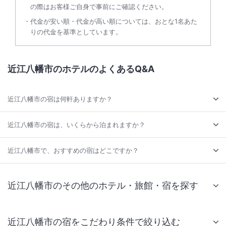
の際はお客様ご自身で事前にご確認ください。
代金が安い順・代金が高い順については、おとな1名あた
りの代金を基準としています。
近江八幡市のホテルのよくあるQ&A
近江八幡市の宿は何軒ありますか？
近江八幡市の宿は、いくらから泊まれますか？
近江八幡市で、おすすめの宿はどこですか？
近江八幡市のその他のホテル・旅館・宿を探す
近江八幡市の宿をこだわり条件で絞り込む