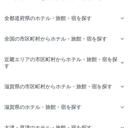
全都道府県のホテル・旅館・宿を探す
全国の市区町村からホテル・旅館・宿を探す
近畿エリアの市区町村からホテル・旅館・宿を探
す
滋賀県の市区町村からホテル・旅館・宿を探す
滋賀県のホテル・旅館・宿を探す
大津・草津のホテル・旅館・宿を探す