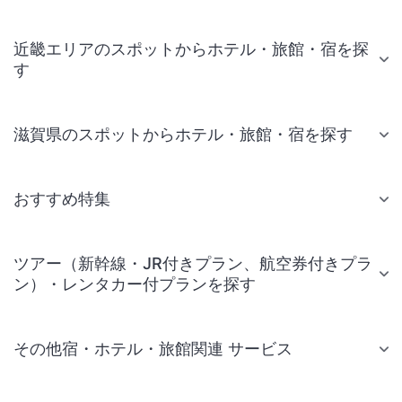
近畿エリアのスポットからホテル・旅館・宿を探
す
滋賀県のスポットからホテル・旅館・宿を探す
おすすめ特集
ツアー（新幹線・JR付きプラン、航空券付きプラ
ン）・レンタカー付プランを探す
その他宿・ホテル・旅館関連 サービス
国内旅行・国内ツアー