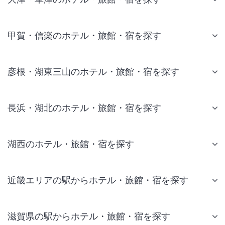
甲賀・信楽のホテル・旅館・宿を探す
彦根・湖東三山のホテル・旅館・宿を探す
長浜・湖北のホテル・旅館・宿を探す
湖西のホテル・旅館・宿を探す
近畿エリアの駅からホテル・旅館・宿を探す
滋賀県の駅からホテル・旅館・宿を探す