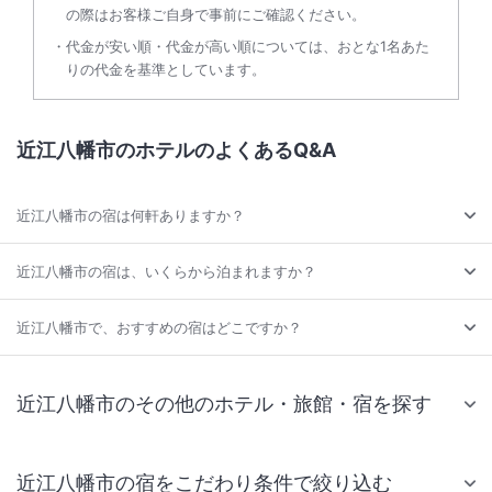
の際はお客様ご自身で事前にご確認ください。
代金が安い順・代金が高い順については、おとな1名あた
りの代金を基準としています。
近江八幡市のホテルのよくあるQ&A
近江八幡市の宿は何軒ありますか？
近江八幡市の宿は、いくらから泊まれますか？
近江八幡市で、おすすめの宿はどこですか？
近江八幡市のその他のホテル・旅館・宿を探す
近江八幡市の宿をこだわり条件で絞り込む