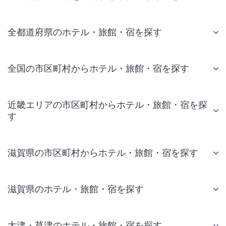
全都道府県のホテル・旅館・宿を探す
全国の市区町村からホテル・旅館・宿を探す
近畿エリアの市区町村からホテル・旅館・宿を探
す
滋賀県の市区町村からホテル・旅館・宿を探す
滋賀県のホテル・旅館・宿を探す
大津・草津のホテル・旅館・宿を探す