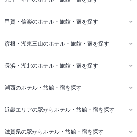
甲賀・信楽のホテル・旅館・宿を探す
彦根・湖東三山のホテル・旅館・宿を探す
長浜・湖北のホテル・旅館・宿を探す
湖西のホテル・旅館・宿を探す
近畿エリアの駅からホテル・旅館・宿を探す
滋賀県の駅からホテル・旅館・宿を探す