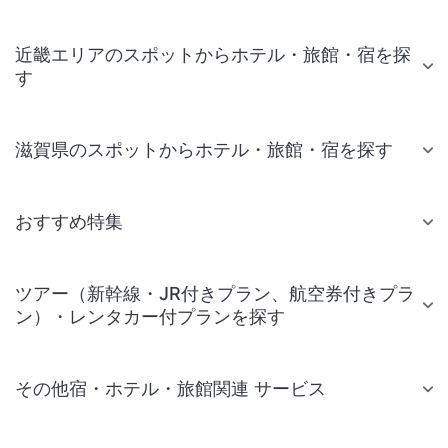
近畿エリアのスポットからホテル・旅館・宿を探
す
滋賀県のスポットからホテル・旅館・宿を探す
おすすめ特集
ツアー（新幹線・JR付きプラン、航空券付きプラ
ン）・レンタカー付プランを探す
その他宿・ホテル・旅館関連 サービス
国内旅行・国内ツアー