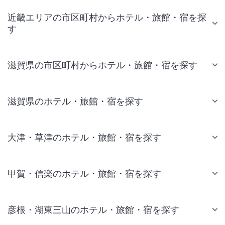
近畿エリアの市区町村からホテル・旅館・宿を探
す
滋賀県の市区町村からホテル・旅館・宿を探す
滋賀県のホテル・旅館・宿を探す
大津・草津のホテル・旅館・宿を探す
甲賀・信楽のホテル・旅館・宿を探す
彦根・湖東三山のホテル・旅館・宿を探す