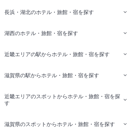
長浜・湖北のホテル・旅館・宿を探す
湖西のホテル・旅館・宿を探す
近畿エリアの駅からホテル・旅館・宿を探す
滋賀県の駅からホテル・旅館・宿を探す
近畿エリアのスポットからホテル・旅館・宿を探
す
滋賀県のスポットからホテル・旅館・宿を探す