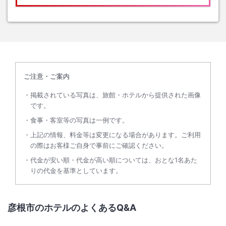
ご注意・ご案内
掲載されている写真は、旅館・ホテルから提供された画像
です。
食事・客室等の写真は一例です。
上記の情報、料金等は変更になる場合があります。ご利用
の際はお客様ご自身で事前にご確認ください。
代金が安い順・代金が高い順については、おとな1名あた
りの代金を基準としています。
彦根市のホテルのよくあるQ&A