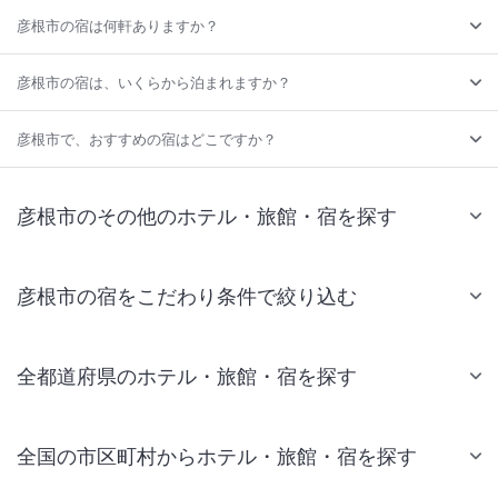
彦根市の宿は何軒ありますか？
彦根市の宿は、いくらから泊まれますか？
彦根市で、おすすめの宿はどこですか？
彦根市のその他のホテル・旅館・宿を探す
彦根市の宿をこだわり条件で絞り込む
全都道府県のホテル・旅館・宿を探す
全国の市区町村からホテル・旅館・宿を探す