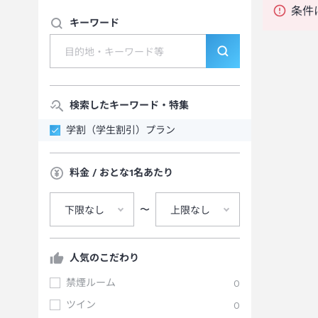
条件
キーワード
検索したキーワード・特集
学割（学生割引）プラン
料金 / おとな1名あたり
〜
下限なし
上限なし
人気のこだわり
禁煙ルーム
0
ツイン
0