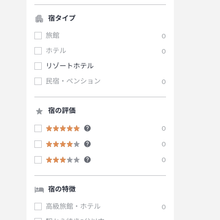
宿タイプ
旅館
0
ホテル
0
リゾートホテル
民宿・ペンション
0
宿の評価
0
0
0
宿の特徴
高級旅館・ホテル
0