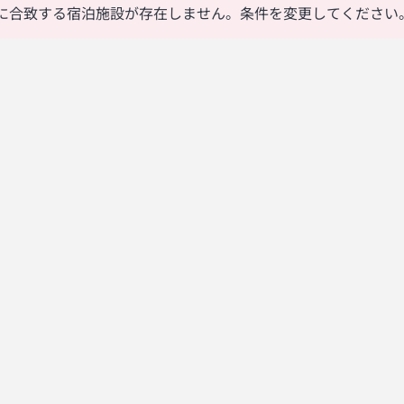
に合致する宿泊施設が存在しません。条件を変更してください