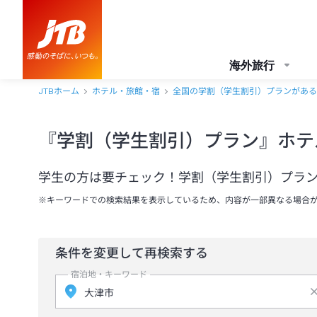
海外旅行
JTBホーム
ホテル・旅館・宿
全国の学割（学生割引）プランがある
『学割（学生割引）プラン』ホテ
学生の方は要チェック！学割（学生割引）プラ
※キーワードでの検索結果を表示しているため、内容が一部異なる場合
条件を変更して再検索する
宿泊地・キーワード