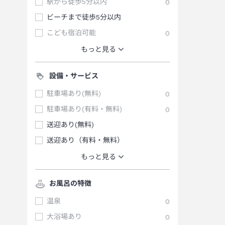
駅から徒歩5分以内
0
ビーチまで徒歩5分以内
こども宿泊可能
0
もっと見る
設備・サービス
駐車場あり(無料)
0
駐車場あり(有料・無料)
0
送迎あり(無料)
送迎あり（有料・無料）
もっと見る
お風呂の特徴
温泉
0
大浴場あり
0