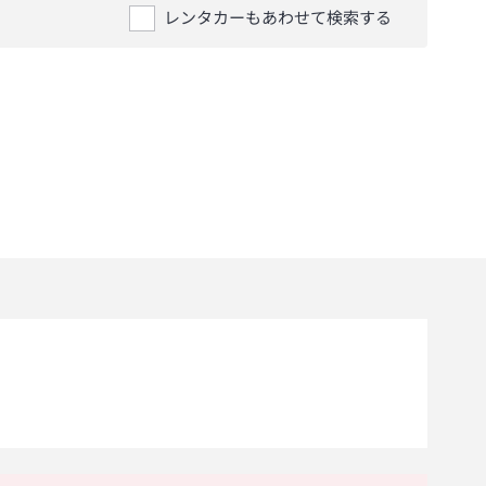
レンタカーもあわせて検索する