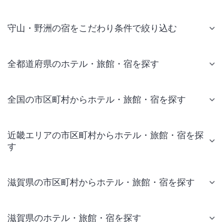
守山・野洲の宿をこだわり条件で絞り込む
全都道府県のホテル・旅館・宿を探す
全国の市区町村からホテル・旅館・宿を探す
近畿エリアの市区町村からホテル・旅館・宿を探
す
滋賀県の市区町村からホテル・旅館・宿を探す
滋賀県のホテル・旅館・宿を探す