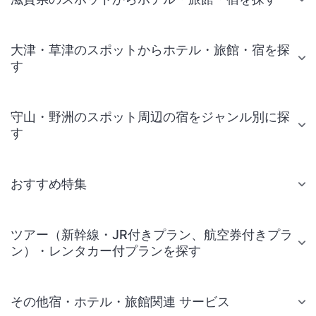
大津・草津のスポットからホテル・旅館・宿を探
す
守山・野洲のスポット周辺の宿をジャンル別に探
す
おすすめ特集
ツアー（新幹線・JR付きプラン、航空券付きプラ
ン）・レンタカー付プランを探す
その他宿・ホテル・旅館関連 サービス