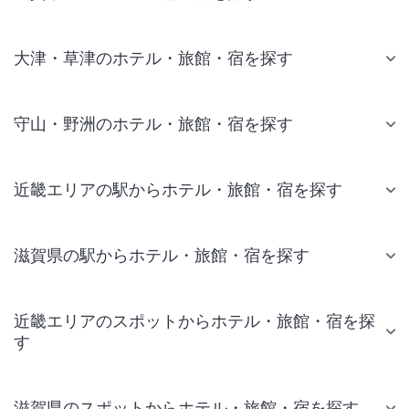
大津・草津のホテル・旅館・宿を探す
守山・野洲のホテル・旅館・宿を探す
近畿エリアの駅からホテル・旅館・宿を探す
滋賀県の駅からホテル・旅館・宿を探す
近畿エリアのスポットからホテル・旅館・宿を探
す
滋賀県のスポットからホテル・旅館・宿を探す