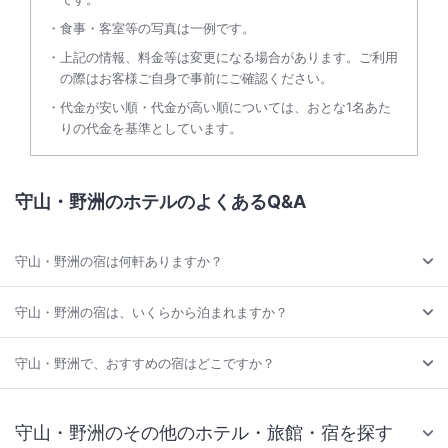
食事・客室等の写真は一例です。
上記の情報、料金等は変更になる場合があります。ご利用
の際はお客様ご自身で事前にご確認ください。
代金が安い順・代金が高い順については、おとな1名あた
りの代金を基準としています。
守山・野洲のホテルのよくあるQ&A
守山・野洲の宿は何軒ありますか？
守山・野洲の宿は、いくらから泊まれますか？
守山・野洲で、おすすめの宿はどこですか？
守山・野洲のその他のホテル・旅館・宿を探す