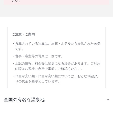
さい。
ご注意・ご案内
掲載されている写真は、旅館・ホテルから提供された画像
です。
食事・客室等の写真は一例です。
上記の情報、料金等は変更になる場合があります。ご利用
の際はお客様ご自身で事前にご確認ください。
代金が安い順・代金が高い順については、おとな1名あた
りの代金を基準としています。
全国の有名な温泉地