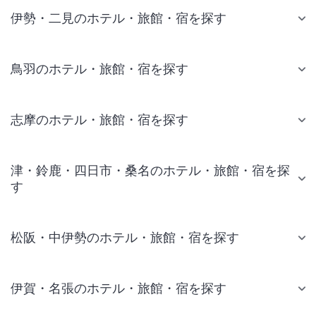
伊勢・二見のホテル・旅館・宿を探す
鳥羽のホテル・旅館・宿を探す
志摩のホテル・旅館・宿を探す
津・鈴鹿・四日市・桑名のホテル・旅館・宿を探
す
松阪・中伊勢のホテル・旅館・宿を探す
伊賀・名張のホテル・旅館・宿を探す