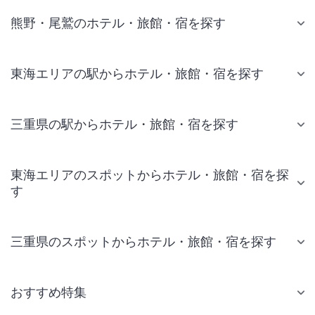
熊野・尾鷲のホテル・旅館・宿を探す
東海エリアの駅からホテル・旅館・宿を探す
三重県の駅からホテル・旅館・宿を探す
東海エリアのスポットからホテル・旅館・宿を探
す
三重県のスポットからホテル・旅館・宿を探す
おすすめ特集