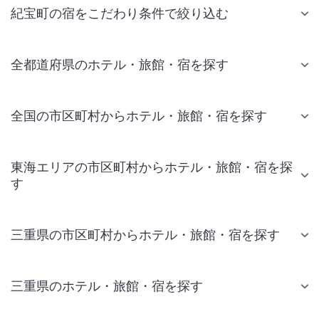
紀宝町の宿をこだわり条件で絞り込む
全都道府県のホテル・旅館・宿を探す
全国の市区町村からホテル・旅館・宿を探す
東海エリアの市区町村からホテル・旅館・宿を探
す
三重県の市区町村からホテル・旅館・宿を探す
三重県のホテル・旅館・宿を探す