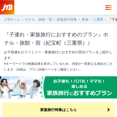
JTBホーム
ホテル・旅館・宿
家族旅行特集
東海
三重県
『子
『子連れ・家族旅行におすすめのプラン』ホ
テル・旅館・宿（紀宝町（三重県））
お子様連れのファミリー・家族旅行におすすめの宿泊プランをご紹介し
ます。
※キーワードでの検索結果を表示しているため、内容が一部異なる場合がござ
います。詳細は、プラン詳細ページをご確認ください。
家族旅行特集はこちら