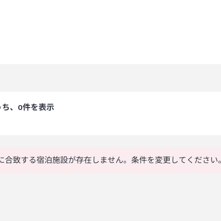
うち、0件を表示
に合致する宿泊施設が存在しません。条件を変更してください