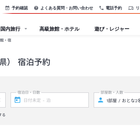
予約確認
よくある質問・お問い合わせ
電話予約
リ
国内旅行
高級旅館・ホテル
遊び・レジャー
館・宿
県） 宿泊予約
宿泊日・日数
部屋数・人数
する