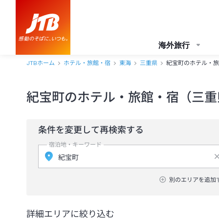
海外旅行
JTBホーム
ホテル・旅館・宿
東海
三重県
紀宝町のホテル・旅
紀宝町のホテル・旅館・宿（三重
条件を変更して再検索する
宿泊地・キーワード
別のエリアを追加
詳細エリアに絞り込む