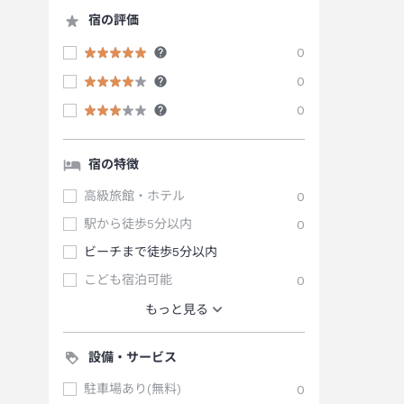
宿の評価
0
0
0
宿の特徴
高級旅館・ホテル
0
駅から徒歩5分以内
0
ビーチまで徒歩5分以内
こども宿泊可能
0
もっと見る
設備・サービス
駐車場あり(無料)
0