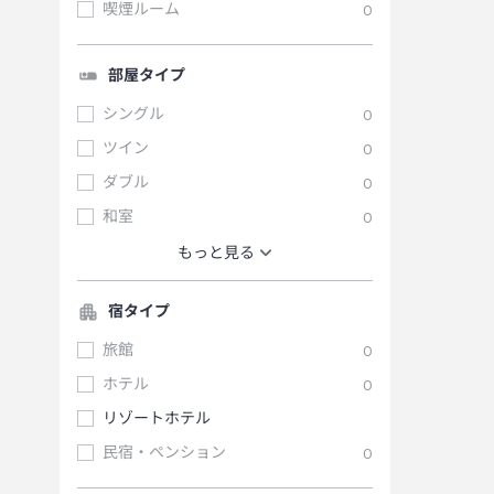
喫煙ルーム
0
部屋タイプ
シングル
0
ツイン
0
ダブル
0
和室
0
もっと見る
宿タイプ
旅館
0
ホテル
0
リゾートホテル
民宿・ペンション
0