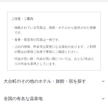
ご注意・ご案内
掲載されている写真は、旅館・ホテルから提供された画像
です。
食事・客室等の写真は一例です。
上記の情報、料金等は変更になる場合があります。ご利用
の際はお客様ご自身で事前にご確認ください。
代金が安い順・代金が高い順については、おとな1名あた
りの代金を基準としています。
大台町のその他のホテル・旅館・宿を探す
全国の有名な温泉地