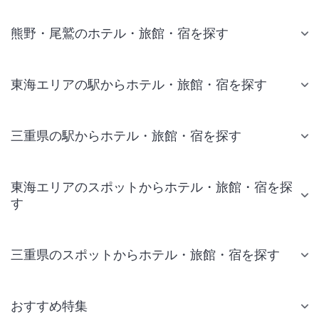
熊野・尾鷲のホテル・旅館・宿を探す
東海エリアの駅からホテル・旅館・宿を探す
三重県の駅からホテル・旅館・宿を探す
東海エリアのスポットからホテル・旅館・宿を探
す
三重県のスポットからホテル・旅館・宿を探す
おすすめ特集