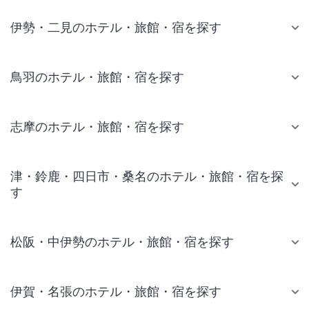
伊勢・二見のホテル・旅館・宿を探す
鳥羽のホテル・旅館・宿を探す
志摩のホテル・旅館・宿を探す
津・鈴鹿・四日市・桑名のホテル・旅館・宿を探
す
松阪・中伊勢のホテル・旅館・宿を探す
伊賀・名張のホテル・旅館・宿を探す