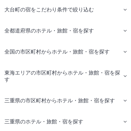
大台町の宿をこだわり条件で絞り込む
全都道府県のホテル・旅館・宿を探す
全国の市区町村からホテル・旅館・宿を探す
東海エリアの市区町村からホテル・旅館・宿を探
す
三重県の市区町村からホテル・旅館・宿を探す
三重県のホテル・旅館・宿を探す