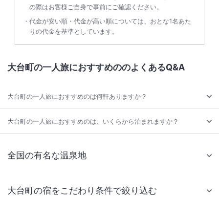
の際はお客様ご自身で事前にご確認ください。
代金が安い順・代金が高い順については、おとな1名あた
りの代金を基準としています。
大台町の一人旅におすすめののよくあるQ&A
大台町の一人旅におすすめのは何軒ありますか？
大台町の一人旅におすすめのは、いくらから泊まれますか？
全国の有名な温泉地
大台町の宿をこだわり条件で絞り込む