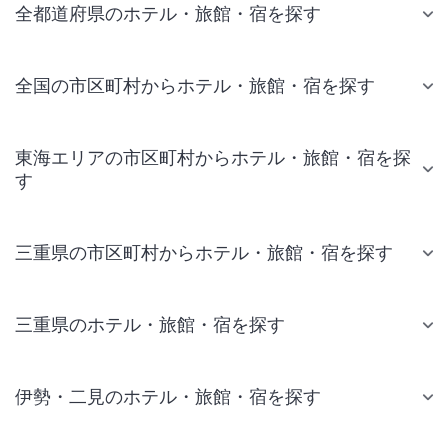
全都道府県のホテル・旅館・宿を探す
全国の市区町村からホテル・旅館・宿を探す
東海エリアの市区町村からホテル・旅館・宿を探
す
三重県の市区町村からホテル・旅館・宿を探す
三重県のホテル・旅館・宿を探す
伊勢・二見のホテル・旅館・宿を探す