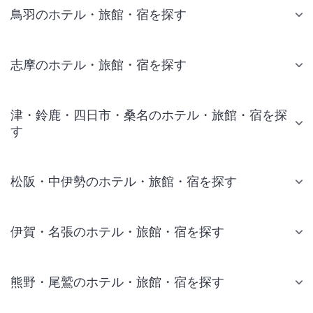
鳥羽のホテル・旅館・宿を探す
志摩のホテル・旅館・宿を探す
津・鈴鹿・四日市・桑名のホテル・旅館・宿を探
す
松阪・中伊勢のホテル・旅館・宿を探す
伊賀・名張のホテル・旅館・宿を探す
熊野・尾鷲のホテル・旅館・宿を探す