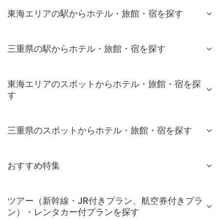
東海エリアの駅からホテル・旅館・宿を探す
三重県の駅からホテル・旅館・宿を探す
東海エリアのスポットからホテル・旅館・宿を探
す
三重県のスポットからホテル・旅館・宿を探す
おすすめ特集
ツアー（新幹線・JR付きプラン、航空券付きプラ
ン）・レンタカー付プランを探す