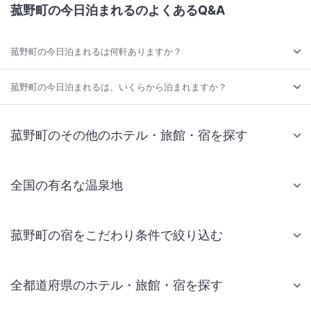
菰野町の今日泊まれるのよくあるQ&A
菰野町の今日泊まれるは何軒ありますか？
菰野町の今日泊まれるは、いくらから泊まれますか？
菰野町のその他のホテル・旅館・宿を探す
全国の有名な温泉地
菰野町の宿をこだわり条件で絞り込む
全都道府県のホテル・旅館・宿を探す