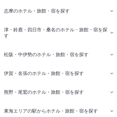
志摩のホテル・旅館・宿を探す
津・鈴鹿・四日市・桑名のホテル・旅館・宿を探
す
松阪・中伊勢のホテル・旅館・宿を探す
伊賀・名張のホテル・旅館・宿を探す
熊野・尾鷲のホテル・旅館・宿を探す
東海エリアの駅からホテル・旅館・宿を探す