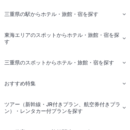
三重県の駅からホテル・旅館・宿を探す
東海エリアのスポットからホテル・旅館・宿を探
す
三重県のスポットからホテル・旅館・宿を探す
おすすめ特集
ツアー（新幹線・JR付きプラン、航空券付きプラ
ン）・レンタカー付プランを探す