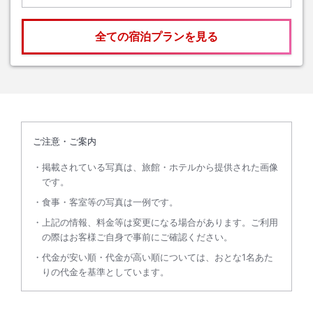
全ての宿泊プランを見る
ご注意・ご案内
掲載されている写真は、旅館・ホテルから提供された画像
です。
食事・客室等の写真は一例です。
上記の情報、料金等は変更になる場合があります。ご利用
の際はお客様ご自身で事前にご確認ください。
代金が安い順・代金が高い順については、おとな1名あた
りの代金を基準としています。