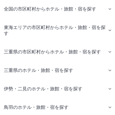
全国の市区町村からホテル・旅館・宿を探す
東海エリアの市区町村からホテル・旅館・宿を探
す
三重県の市区町村からホテル・旅館・宿を探す
三重県のホテル・旅館・宿を探す
伊勢・二見のホテル・旅館・宿を探す
鳥羽のホテル・旅館・宿を探す