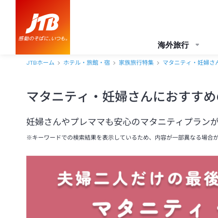
海外旅行
JTBホーム
ホテル・旅館・宿
家族旅行特集
マタニティ・妊婦さ
マタニティ・妊婦さんにおすすめ
妊婦さんやプレママも安心のマタニティプラン
※キーワードでの検索結果を表示しているため、内容が一部異なる場合