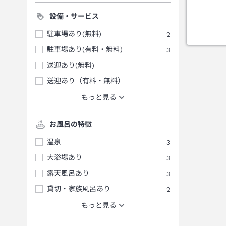
設備・サービス
駐車場あり(無料)
2
駐車場あり(有料・無料)
3
送迎あり(無料)
送迎あり（有料・無料）
もっと見る
お風呂の特徴
温泉
3
大浴場あり
3
露天風呂あり
3
貸切・家族風呂あり
2
もっと見る