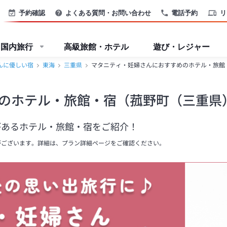
予約確認
よくある質問・お問い合わせ
電話予約
リ
国内旅行
高級旅館・ホテル
遊び・レジャー
んに優しい宿
東海
三重県
マタニティ・妊婦さんにおすすめのホテル・旅館
のホテル・旅館・宿（菰野町（三重県
があるホテル・旅館・宿をご紹介！
がございます。詳細は、プラン詳細ページをご確認ください。