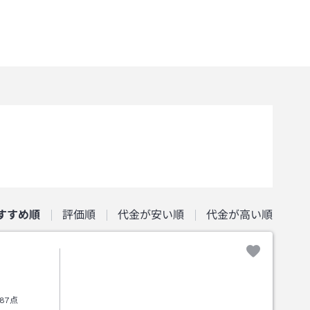
すすめ順
評価順
代金が安い順
代金が高い順
87点