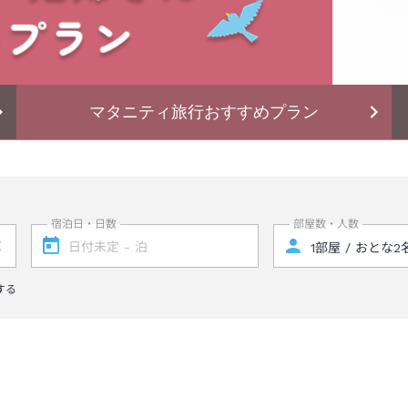
マタニティ旅行おすすめプラン
宿泊日・日数
部屋数・人数
する