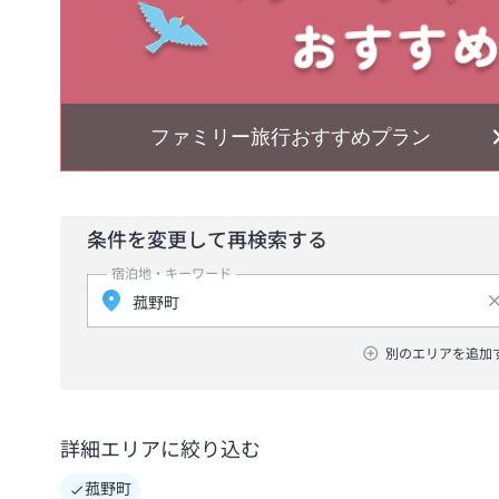
ファミリー旅行おすすめプラン
条件を変更して再検索する
宿泊地・キーワード
別のエリアを追加
詳細エリアに絞り込む
菰野町