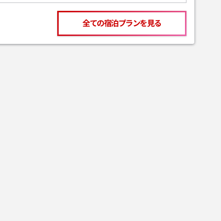
全ての宿泊プランを見る