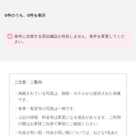
0
件のうち、0件を表示
条件に合致する宿泊施設が存在しません。条件を変更してくだ
さい。
ご注意・ご案内
掲載されている写真は、旅館・ホテルから提供された画像
です。
食事・客室等の写真は一例です。
上記の情報、料金等は変更になる場合があります。ご利用
の際はお客様ご自身で事前にご確認ください。
代金が安い順・代金が高い順については、おとな1名あた