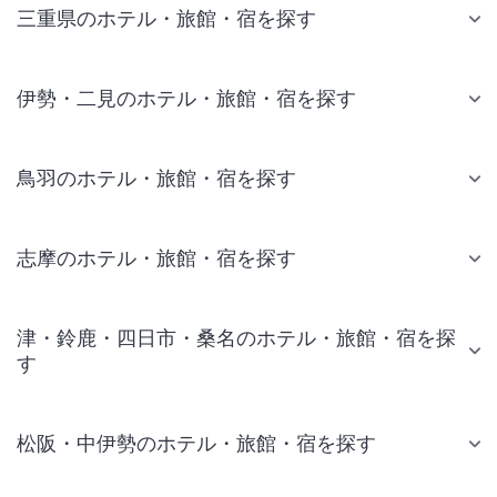
三重県のホテル・旅館・宿を探す
伊勢・二見のホテル・旅館・宿を探す
鳥羽のホテル・旅館・宿を探す
志摩のホテル・旅館・宿を探す
津・鈴鹿・四日市・桑名のホテル・旅館・宿を探
す
松阪・中伊勢のホテル・旅館・宿を探す