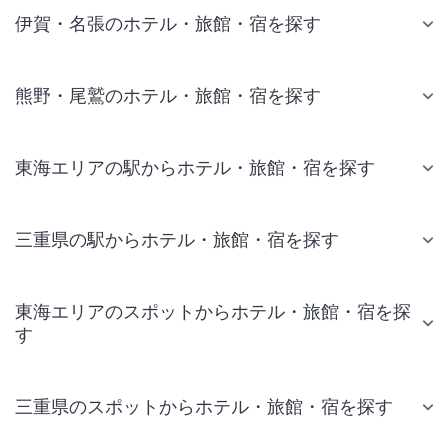
伊賀・名張のホテル・旅館・宿を探す
熊野・尾鷲のホテル・旅館・宿を探す
東海エリアの駅からホテル・旅館・宿を探す
三重県の駅からホテル・旅館・宿を探す
東海エリアのスポットからホテル・旅館・宿を探
す
三重県のスポットからホテル・旅館・宿を探す