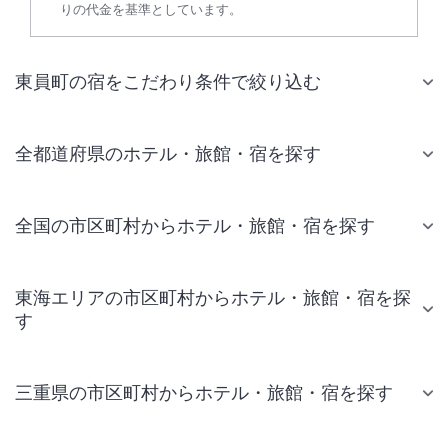
りの代金を基準としています。
東員町の宿をこだわり条件で絞り込む
全都道府県のホテル・旅館・宿を探す
全国の市区町村からホテル・旅館・宿を探す
東海エリアの市区町村からホテル・旅館・宿を探
す
三重県の市区町村からホテル・旅館・宿を探す