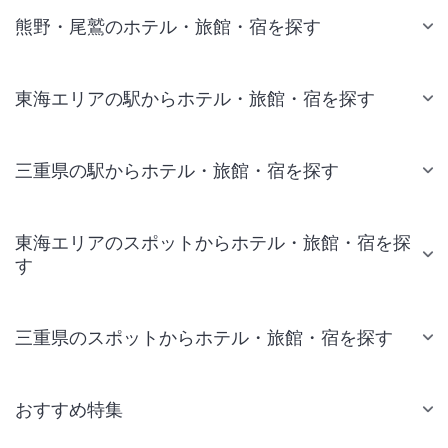
熊野・尾鷲のホテル・旅館・宿を探す
東海エリアの駅からホテル・旅館・宿を探す
三重県の駅からホテル・旅館・宿を探す
東海エリアのスポットからホテル・旅館・宿を探
す
三重県のスポットからホテル・旅館・宿を探す
おすすめ特集