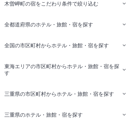
木曽岬町の宿をこだわり条件で絞り込む
全都道府県のホテル・旅館・宿を探す
全国の市区町村からホテル・旅館・宿を探す
東海エリアの市区町村からホテル・旅館・宿を探
す
三重県の市区町村からホテル・旅館・宿を探す
三重県のホテル・旅館・宿を探す