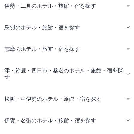
伊勢・二見のホテル・旅館・宿を探す
鳥羽のホテル・旅館・宿を探す
志摩のホテル・旅館・宿を探す
津・鈴鹿・四日市・桑名のホテル・旅館・宿を探
す
松阪・中伊勢のホテル・旅館・宿を探す
伊賀・名張のホテル・旅館・宿を探す