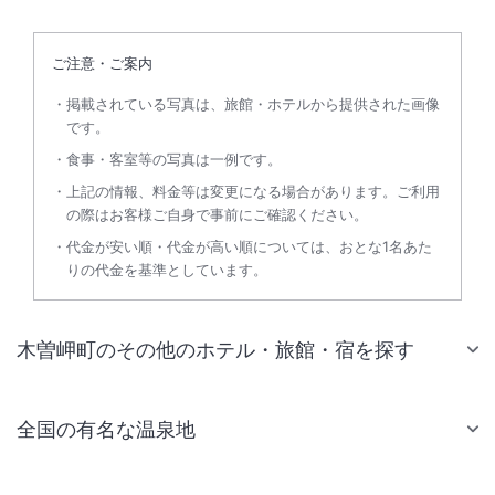
ご注意・ご案内
掲載されている写真は、旅館・ホテルから提供された画像
です。
食事・客室等の写真は一例です。
上記の情報、料金等は変更になる場合があります。ご利用
の際はお客様ご自身で事前にご確認ください。
代金が安い順・代金が高い順については、おとな1名あた
りの代金を基準としています。
木曽岬町のその他のホテル・旅館・宿を探す
全国の有名な温泉地