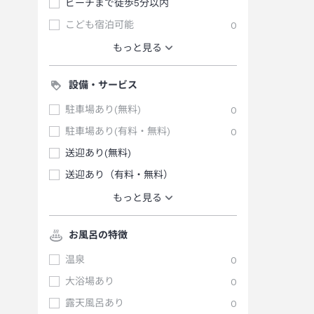
ビーチまで徒歩5分以内
こども宿泊可能
0
もっと見る
設備・サービス
駐車場あり(無料)
0
駐車場あり(有料・無料)
0
送迎あり(無料)
送迎あり（有料・無料）
もっと見る
お風呂の特徴
温泉
0
大浴場あり
0
露天風呂あり
0