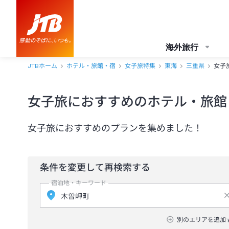
海外旅行
JTBホーム
ホテル・旅館・宿
女子旅特集
東海
三重県
女子
女子旅におすすめのホテル・旅館
女子旅におすすめのプランを集めました！
条件を変更して再検索する
宿泊地・キーワード
別のエリアを追加