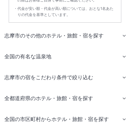
の際はお客様ご自身で事前にご確認ください。
代金が安い順・代金が高い順については、おとな1名あた
りの代金を基準としています。
志摩市のその他のホテル・旅館・宿を探す
全国の有名な温泉地
志摩市の宿をこだわり条件で絞り込む
全都道府県のホテル・旅館・宿を探す
全国の市区町村からホテル・旅館・宿を探す