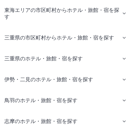
東海エリアの市区町村からホテル・旅館・宿を探
す
三重県の市区町村からホテル・旅館・宿を探す
三重県のホテル・旅館・宿を探す
伊勢・二見のホテル・旅館・宿を探す
鳥羽のホテル・旅館・宿を探す
志摩のホテル・旅館・宿を探す