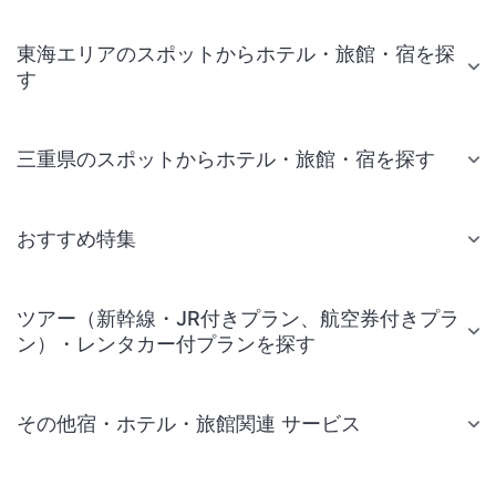
東海エリアのスポットからホテル・旅館・宿を探
す
三重県のスポットからホテル・旅館・宿を探す
おすすめ特集
ツアー（新幹線・JR付きプラン、航空券付きプラ
ン）・レンタカー付プランを探す
その他宿・ホテル・旅館関連 サービス
国内旅行・国内ツアー