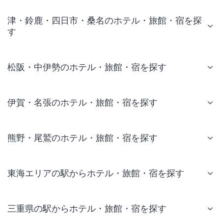
津・鈴鹿・四日市・桑名のホテル・旅館・宿を探
す
松阪・中伊勢のホテル・旅館・宿を探す
伊賀・名張のホテル・旅館・宿を探す
熊野・尾鷲のホテル・旅館・宿を探す
東海エリアの駅からホテル・旅館・宿を探す
三重県の駅からホテル・旅館・宿を探す