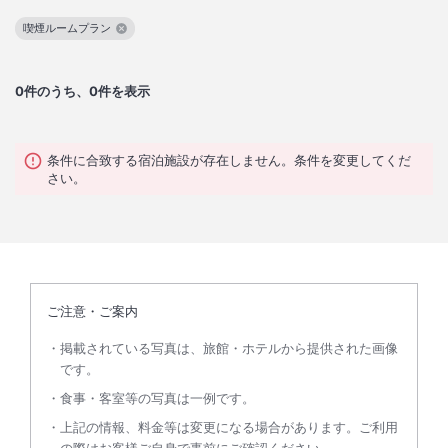
喫煙ルームプラン
この絞り込み条件を解除
0
件のうち、0件を表示
条件に合致する宿泊施設が存在しません。条件を変更してくだ
さい。
ご注意・ご案内
掲載されている写真は、旅館・ホテルから提供された画像
です。
食事・客室等の写真は一例です。
上記の情報、料金等は変更になる場合があります。ご利用