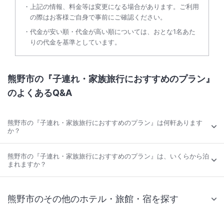
上記の情報、料金等は変更になる場合があります。ご利用
の際はお客様ご自身で事前にご確認ください。
代金が安い順・代金が高い順については、おとな1名あた
りの代金を基準としています。
熊野市の『子連れ・家族旅行におすすめのプラン』
のよくあるQ&A
熊野市の『子連れ・家族旅行におすすめのプラン』は何軒あります
か？
熊野市の『子連れ・家族旅行におすすめのプラン』は、いくらから泊
まれますか？
熊野市のその他のホテル・旅館・宿を探す