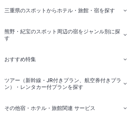
三重県のスポットからホテル・旅館・宿を探す
熊野・紀宝のスポット周辺の宿をジャンル別に探
す
おすすめ特集
ツアー（新幹線・JR付きプラン、航空券付きプラ
ン）・レンタカー付プランを探す
その他宿・ホテル・旅館関連 サービス
国内旅行・国内ツアー