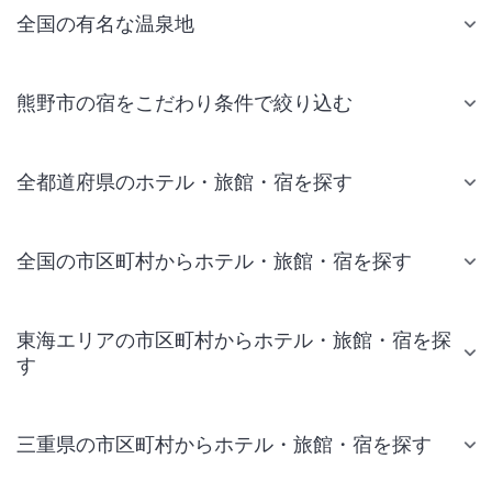
全国の有名な温泉地
熊野市の宿をこだわり条件で絞り込む
全都道府県のホテル・旅館・宿を探す
全国の市区町村からホテル・旅館・宿を探す
東海エリアの市区町村からホテル・旅館・宿を探
す
三重県の市区町村からホテル・旅館・宿を探す