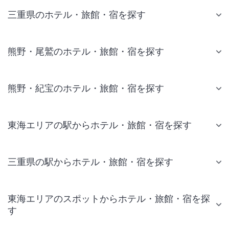
三重県のホテル・旅館・宿を探す
熊野・尾鷲のホテル・旅館・宿を探す
熊野・紀宝のホテル・旅館・宿を探す
東海エリアの駅からホテル・旅館・宿を探す
三重県の駅からホテル・旅館・宿を探す
東海エリアのスポットからホテル・旅館・宿を探
す