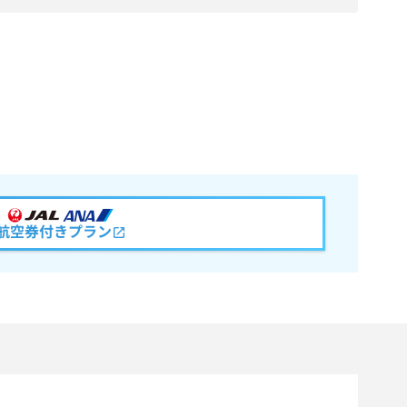
航空券付きプラン