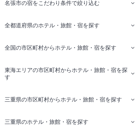
名張市の宿をこだわり条件で絞り込む
全都道府県のホテル・旅館・宿を探す
全国の市区町村からホテル・旅館・宿を探す
東海エリアの市区町村からホテル・旅館・宿を探
す
三重県の市区町村からホテル・旅館・宿を探す
三重県のホテル・旅館・宿を探す