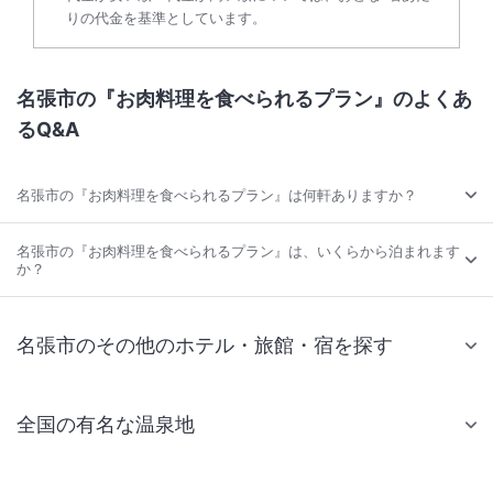
りの代金を基準としています。
名張市の『お肉料理を食べられるプラン』のよくあ
るQ&A
名張市の『お肉料理を食べられるプラン』は何軒ありますか？
名張市の『お肉料理を食べられるプラン』は、いくらから泊まれます
か？
名張市のその他のホテル・旅館・宿を探す
全国の有名な温泉地