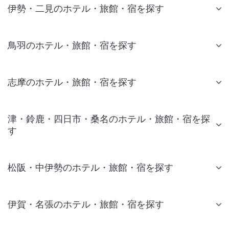
伊勢・二見のホテル・旅館・宿を探す
鳥羽のホテル・旅館・宿を探す
志摩のホテル・旅館・宿を探す
津・鈴鹿・四日市・桑名のホテル・旅館・宿を探
す
松阪・中伊勢のホテル・旅館・宿を探す
伊賀・名張のホテル・旅館・宿を探す