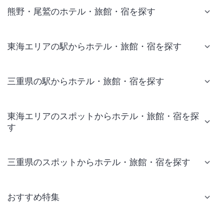
熊野・尾鷲のホテル・旅館・宿を探す
東海エリアの駅からホテル・旅館・宿を探す
三重県の駅からホテル・旅館・宿を探す
東海エリアのスポットからホテル・旅館・宿を探
す
三重県のスポットからホテル・旅館・宿を探す
おすすめ特集