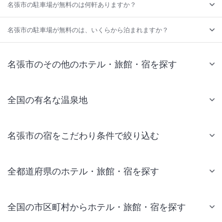
名張市の駐車場が無料のは何軒ありますか？
名張市の駐車場が無料のは、いくらから泊まれますか？
名張市のその他のホテル・旅館・宿を探す
全国の有名な温泉地
名張市の宿をこだわり条件で絞り込む
全都道府県のホテル・旅館・宿を探す
全国の市区町村からホテル・旅館・宿を探す