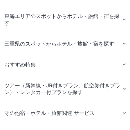
東海エリアのスポットからホテル・旅館・宿を探
す
三重県のスポットからホテル・旅館・宿を探す
おすすめ特集
ツアー（新幹線・JR付きプラン、航空券付きプラ
ン）・レンタカー付プランを探す
その他宿・ホテル・旅館関連 サービス
国内旅行・国内ツアー