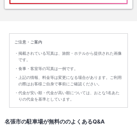
ご注意・ご案内
掲載されている写真は、旅館・ホテルから提供された画像
です。
食事・客室等の写真は一例です。
上記の情報、料金等は変更になる場合があります。ご利用
の際はお客様ご自身で事前にご確認ください。
代金が安い順・代金が高い順については、おとな1名あた
りの代金を基準としています。
名張市の駐車場が無料ののよくあるQ&A