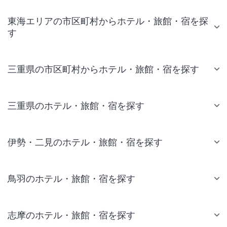
東海エリアの市区町村からホテル・旅館・宿を探
す
三重県の市区町村からホテル・旅館・宿を探す
三重県のホテル・旅館・宿を探す
伊勢・二見のホテル・旅館・宿を探す
鳥羽のホテル・旅館・宿を探す
志摩のホテル・旅館・宿を探す