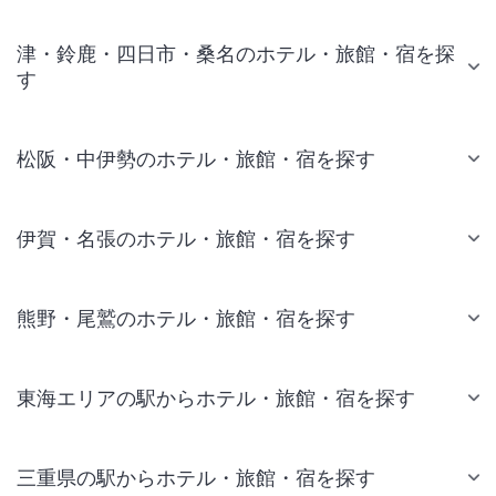
津・鈴鹿・四日市・桑名のホテル・旅館・宿を探
す
松阪・中伊勢のホテル・旅館・宿を探す
伊賀・名張のホテル・旅館・宿を探す
熊野・尾鷲のホテル・旅館・宿を探す
東海エリアの駅からホテル・旅館・宿を探す
三重県の駅からホテル・旅館・宿を探す