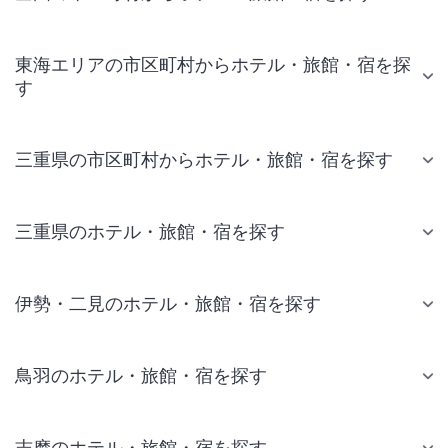
東海エリアの市区町村からホテル・旅館・宿を探
す
三重県の市区町村からホテル・旅館・宿を探す
三重県のホテル・旅館・宿を探す
伊勢・二見のホテル・旅館・宿を探す
鳥羽のホテル・旅館・宿を探す
志摩のホテル・旅館・宿を探す