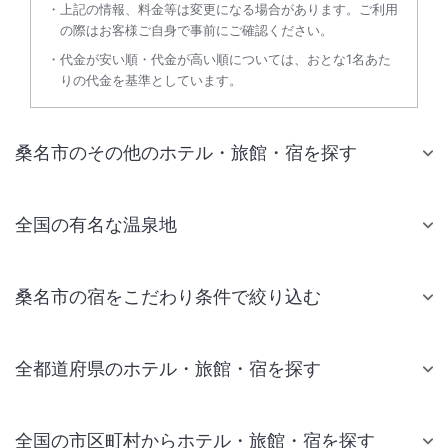
上記の情報、料金等は変更になる場合があります。ご利用
の際はお客様ご自身で事前にご確認ください。
代金が安い順・代金が高い順については、おとな1名あた
りの代金を基準としています。
桑名市のその他のホテル・旅館・宿を探す
全国の有名な温泉地
桑名市の宿をこだわり条件で絞り込む
全都道府県のホテル・旅館・宿を探す
全国の市区町村からホテル・旅館・宿を探す