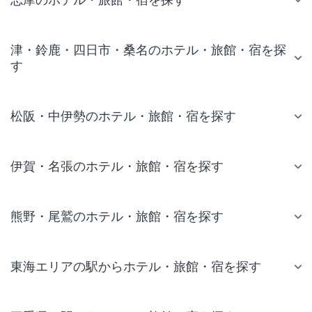
津・鈴鹿・四日市・桑名のホテル・旅館・宿を探
す
松阪・中伊勢のホテル・旅館・宿を探す
伊賀・名張のホテル・旅館・宿を探す
熊野・尾鷲のホテル・旅館・宿を探す
東海エリアの駅からホテル・旅館・宿を探す