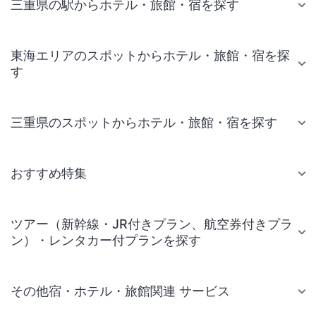
三重県の駅からホテル・旅館・宿を探す
東海エリアのスポットからホテル・旅館・宿を探
す
三重県のスポットからホテル・旅館・宿を探す
おすすめ特集
ツアー（新幹線・JR付きプラン、航空券付きプラ
ン）・レンタカー付プランを探す
その他宿・ホテル・旅館関連 サービス