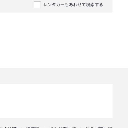
レンタカーもあわせて検索する