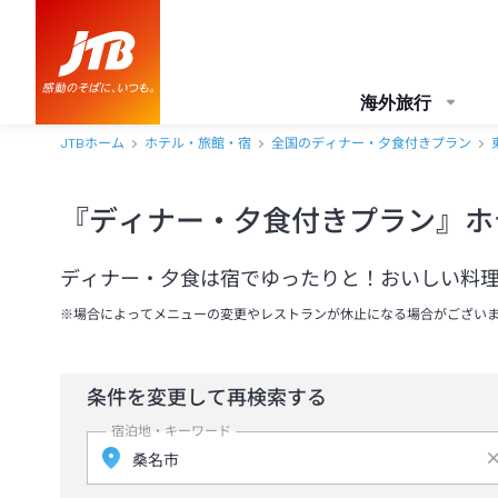
海外旅行
JTBホーム
ホテル・旅館・宿
全国のディナー・夕食付きプラン
『ディナー・夕食付きプラン』ホ
ディナー・夕食は宿でゆったりと！おいしい料
※場合によってメニューの変更やレストランが休止になる場合がござい
条件を変更して再検索する
宿泊地・キーワード