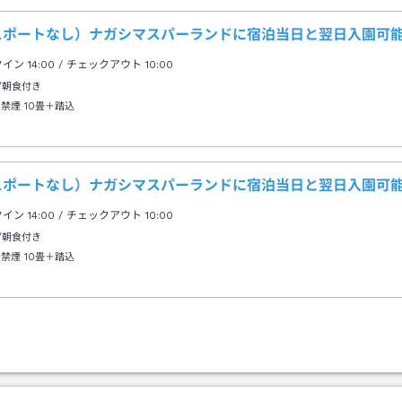
スポートなし）ナガシマスパーランドに宿泊当日と翌日入園可
クイン
14:00
/ チェックアウト
10:00
/朝食付き
 禁煙
10畳＋踏込
スポートなし）ナガシマスパーランドに宿泊当日と翌日入園可
クイン
14:00
/ チェックアウト
10:00
/朝食付き
 禁煙
10畳＋踏込