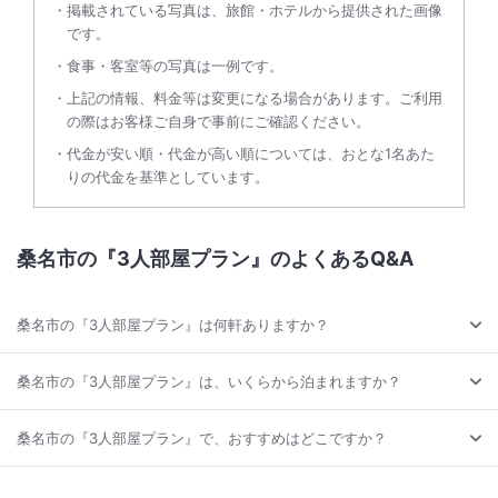
掲載されている写真は、旅館・ホテルから提供された画像
です。
食事・客室等の写真は一例です。
上記の情報、料金等は変更になる場合があります。ご利用
の際はお客様ご自身で事前にご確認ください。
代金が安い順・代金が高い順については、おとな1名あた
りの代金を基準としています。
桑名市の『3人部屋プラン』のよくあるQ&A
桑名市の『3人部屋プラン』は何軒ありますか？
桑名市の『3人部屋プラン』は、いくらから泊まれますか？
桑名市の『3人部屋プラン』で、おすすめはどこですか？