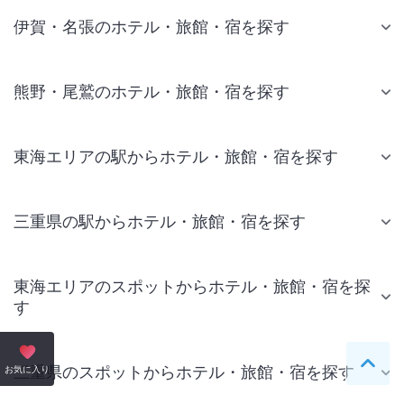
伊賀・名張のホテル・旅館・宿を探す
熊野・尾鷲のホテル・旅館・宿を探す
東海エリアの駅からホテル・旅館・宿を探す
三重県の駅からホテル・旅館・宿を探す
東海エリアのスポットからホテル・旅館・宿を探
す
三重県のスポットからホテル・旅館・宿を探す
ペー
お気に入り