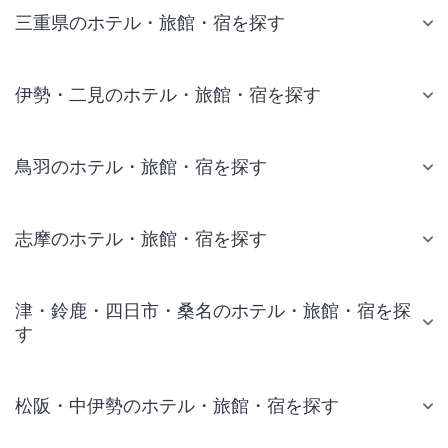
三重県のホテル・旅館・宿を探す
伊勢・二見のホテル・旅館・宿を探す
鳥羽のホテル・旅館・宿を探す
志摩のホテル・旅館・宿を探す
津・鈴鹿・四日市・桑名のホテル・旅館・宿を探
す
松阪・中伊勢のホテル・旅館・宿を探す