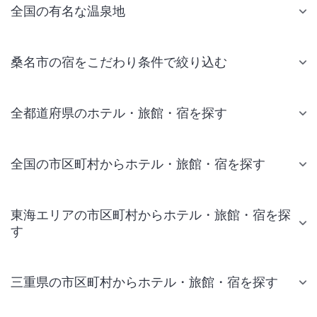
全国の有名な温泉地
桑名市の宿をこだわり条件で絞り込む
全都道府県のホテル・旅館・宿を探す
全国の市区町村からホテル・旅館・宿を探す
東海エリアの市区町村からホテル・旅館・宿を探
す
三重県の市区町村からホテル・旅館・宿を探す