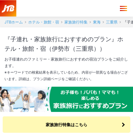
JTBホーム
ホテル・旅館・宿
家族旅行特集
東海
三重県
『子
『子連れ・家族旅行におすすめのプラン』ホ
テル・旅館・宿（伊勢市（三重県））
お子様連れのファミリー・家族旅行におすすめの宿泊プランをご紹介し
ます。
※キーワードでの検索結果を表示しているため、内容が一部異なる場合がござ
います。詳細は、プラン詳細ページをご確認ください。
家族旅行特集はこちら