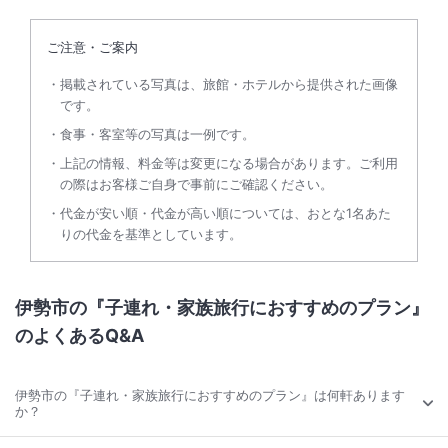
ご注意・ご案内
掲載されている写真は、旅館・ホテルから提供された画像
です。
食事・客室等の写真は一例です。
上記の情報、料金等は変更になる場合があります。ご利用
の際はお客様ご自身で事前にご確認ください。
代金が安い順・代金が高い順については、おとな1名あた
りの代金を基準としています。
伊勢市の『子連れ・家族旅行におすすめのプラン』
のよくあるQ&A
伊勢市の『子連れ・家族旅行におすすめのプラン』は何軒あります
か？