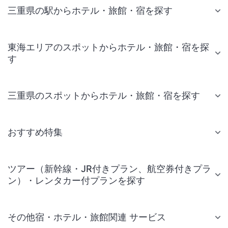
三重県の駅からホテル・旅館・宿を探す
東海エリアのスポットからホテル・旅館・宿を探
す
三重県のスポットからホテル・旅館・宿を探す
おすすめ特集
ツアー（新幹線・JR付きプラン、航空券付きプラ
ン）・レンタカー付プランを探す
その他宿・ホテル・旅館関連 サービス