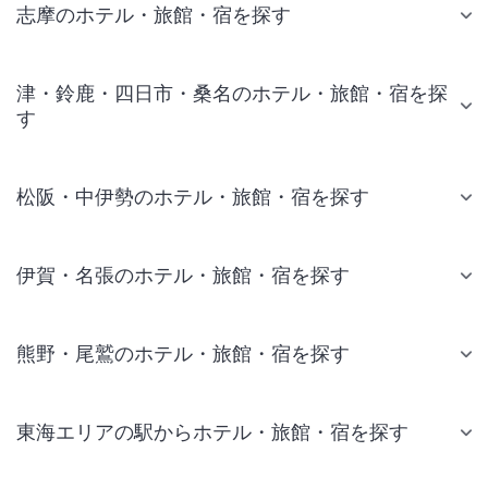
志摩のホテル・旅館・宿を探す
津・鈴鹿・四日市・桑名のホテル・旅館・宿を探
す
松阪・中伊勢のホテル・旅館・宿を探す
伊賀・名張のホテル・旅館・宿を探す
熊野・尾鷲のホテル・旅館・宿を探す
東海エリアの駅からホテル・旅館・宿を探す