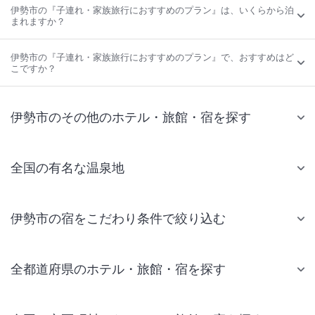
伊勢市の『子連れ・家族旅行におすすめのプラン』は、いくらから泊
まれますか？
伊勢市の『子連れ・家族旅行におすすめのプラン』で、おすすめはど
こですか？
伊勢市のその他のホテル・旅館・宿を探す
全国の有名な温泉地
伊勢市の宿をこだわり条件で絞り込む
全都道府県のホテル・旅館・宿を探す