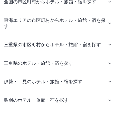
全国の市区町村からホテル・旅館・宿を探す
東海エリアの市区町村からホテル・旅館・宿を探
す
三重県の市区町村からホテル・旅館・宿を探す
三重県のホテル・旅館・宿を探す
伊勢・二見のホテル・旅館・宿を探す
鳥羽のホテル・旅館・宿を探す