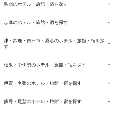
鳥羽のホテル・旅館・宿を探す
志摩のホテル・旅館・宿を探す
津・鈴鹿・四日市・桑名のホテル・旅館・宿を探
す
松阪・中伊勢のホテル・旅館・宿を探す
伊賀・名張のホテル・旅館・宿を探す
熊野・尾鷲のホテル・旅館・宿を探す