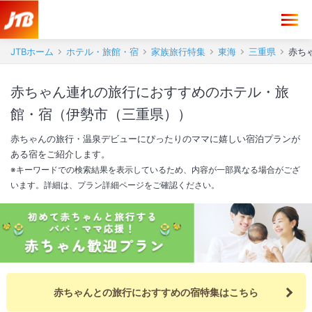
JTBホーム
ホテル・旅館・宿
家族旅行特集
東海
三重県
赤ち
赤ちゃん連れの旅行におすすめのホテル・旅
館・宿（伊勢市（三重県））
赤ちゃんの旅行・温泉デビューにぴったりのママに嬉しい宿泊プランが
ある宿をご紹介します。
※キーワードでの検索結果を表示しているため、内容が一部異なる場合がござ
います。詳細は、プラン詳細ページをご確認ください。
赤ちゃんとの旅行におすすめの宿特集はこちら