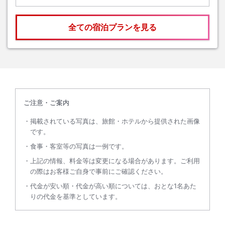
全ての宿泊プランを見る
ご注意・ご案内
掲載されている写真は、旅館・ホテルから提供された画像
です。
食事・客室等の写真は一例です。
上記の情報、料金等は変更になる場合があります。ご利用
の際はお客様ご自身で事前にご確認ください。
代金が安い順・代金が高い順については、おとな1名あた
りの代金を基準としています。