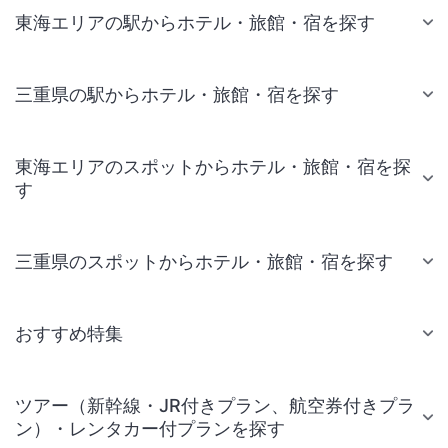
東海エリアの駅からホテル・旅館・宿を探す
三重県の駅からホテル・旅館・宿を探す
東海エリアのスポットからホテル・旅館・宿を探
す
三重県のスポットからホテル・旅館・宿を探す
おすすめ特集
ツアー（新幹線・JR付きプラン、航空券付きプラ
ン）・レンタカー付プランを探す