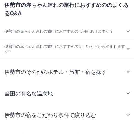
伊勢市の赤ちゃん連れの旅行におすすめののよくあ
るQ&A
伊勢市の赤ちゃん連れの旅行におすすめのは何軒ありますか？
伊勢市の赤ちゃん連れの旅行におすすめのは、いくらから泊まれます
か？
伊勢市のその他のホテル・旅館・宿を探す
全国の有名な温泉地
伊勢市の宿をこだわり条件で絞り込む