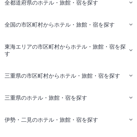
全都道府県のホテル・旅館・宿を探す
全国の市区町村からホテル・旅館・宿を探す
東海エリアの市区町村からホテル・旅館・宿を探
す
三重県の市区町村からホテル・旅館・宿を探す
三重県のホテル・旅館・宿を探す
伊勢・二見のホテル・旅館・宿を探す