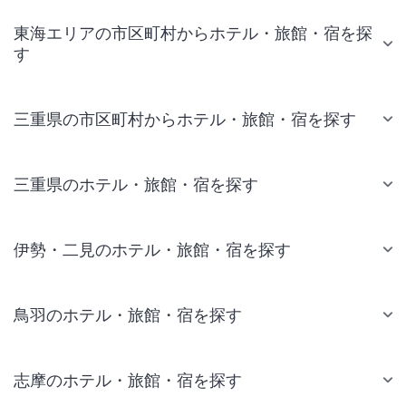
東海エリアの市区町村からホテル・旅館・宿を探
す
三重県の市区町村からホテル・旅館・宿を探す
三重県のホテル・旅館・宿を探す
伊勢・二見のホテル・旅館・宿を探す
鳥羽のホテル・旅館・宿を探す
志摩のホテル・旅館・宿を探す