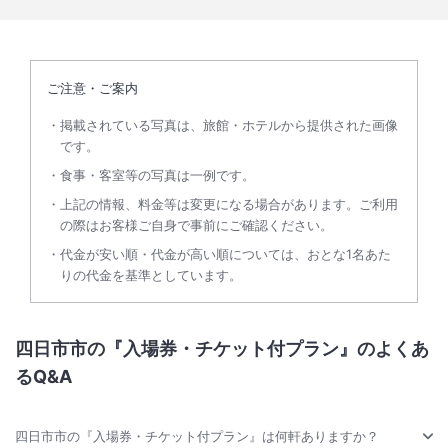
ご注意・ご案内
掲載されている写真は、旅館・ホテルから提供された画像
です。
食事・客室等の写真は一例です。
上記の情報、料金等は変更になる場合があります。ご利用
の際はお客様ご自身で事前にご確認ください。
代金が安い順・代金が高い順については、おとな1名あた
りの代金を基準としています。
四日市市の『入場券・チケット付プラン』のよくあ
るQ&A
四日市市の『入場券・チケット付プラン』は何軒ありますか？