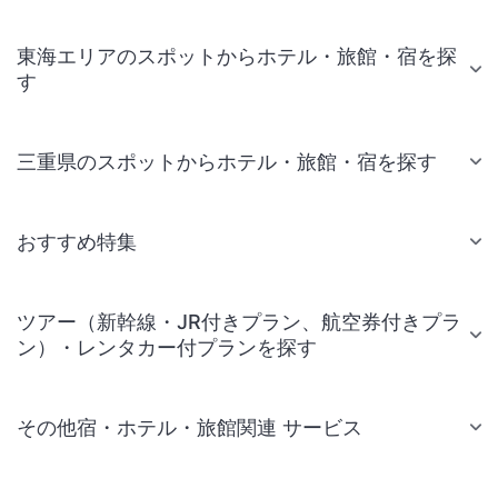
東海エリアのスポットからホテル・旅館・宿を探
す
三重県のスポットからホテル・旅館・宿を探す
おすすめ特集
ツアー（新幹線・JR付きプラン、航空券付きプラ
ン）・レンタカー付プランを探す
その他宿・ホテル・旅館関連 サービス
国内旅行・国内ツアー