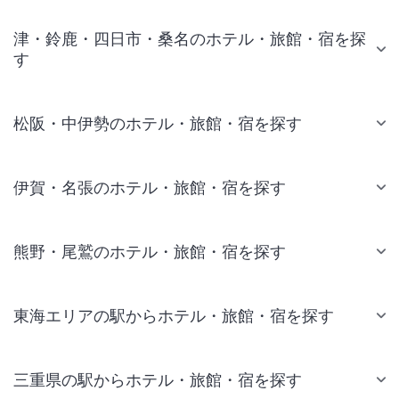
津・鈴鹿・四日市・桑名のホテル・旅館・宿を探
す
松阪・中伊勢のホテル・旅館・宿を探す
伊賀・名張のホテル・旅館・宿を探す
熊野・尾鷲のホテル・旅館・宿を探す
東海エリアの駅からホテル・旅館・宿を探す
三重県の駅からホテル・旅館・宿を探す