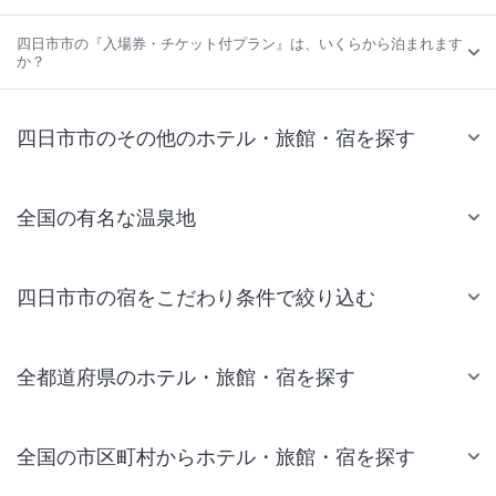
四日市市の『入場券・チケット付プラン』は、いくらから泊まれます
か？
四日市市のその他のホテル・旅館・宿を探す
全国の有名な温泉地
四日市市の宿をこだわり条件で絞り込む
全都道府県のホテル・旅館・宿を探す
全国の市区町村からホテル・旅館・宿を探す