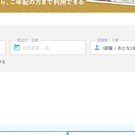
宿泊日・日数
部屋数・人数
する