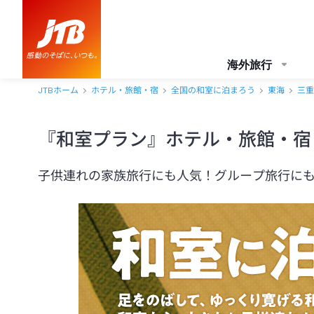
海外旅行
JTBホーム
ホテル・旅館・宿
全国の和室に泊まろう
東海
三重
『和室プラン』ホテル・旅館・宿
子供連れの家族旅行にも人気！グループ旅行に