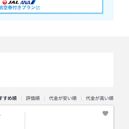
航空券付きプラン
すすめ順
評価順
代金が安い順
代金が高い順
市