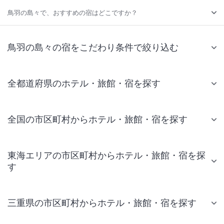
鳥羽の島々で、おすすめの宿はどこですか？
鳥羽の島々の宿をこだわり条件で絞り込む
全都道府県のホテル・旅館・宿を探す
全国の市区町村からホテル・旅館・宿を探す
東海エリアの市区町村からホテル・旅館・宿を探
す
三重県の市区町村からホテル・旅館・宿を探す