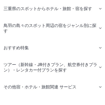
三重県のスポットからホテル・旅館・宿を探す
鳥羽の島々のスポット周辺の宿をジャンル別に探
す
おすすめ特集
ツアー（新幹線・JR付きプラン、航空券付きプラ
ン）・レンタカー付プランを探す
その他宿・ホテル・旅館関連 サービス
国内旅行・国内ツアー