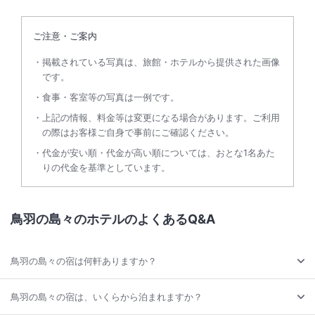
ご注意・ご案内
掲載されている写真は、旅館・ホテルから提供された画像
です。
食事・客室等の写真は一例です。
上記の情報、料金等は変更になる場合があります。ご利用
の際はお客様ご自身で事前にご確認ください。
代金が安い順・代金が高い順については、おとな1名あた
りの代金を基準としています。
鳥羽の島々のホテルのよくあるQ&A
鳥羽の島々の宿は何軒ありますか？
鳥羽の島々の宿は、いくらから泊まれますか？