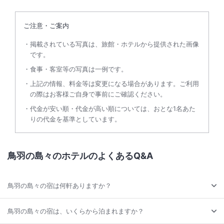
ご注意・ご案内
掲載されている写真は、旅館・ホテルから提供された画像
です。
食事・客室等の写真は一例です。
上記の情報、料金等は変更になる場合があります。ご利用
の際はお客様ご自身で事前にご確認ください。
代金が安い順・代金が高い順については、おとな1名あた
りの代金を基準としています。
鳥羽の島々のホテルのよくあるQ&A
鳥羽の島々の宿は何軒ありますか？
鳥羽の島々の宿は、いくらから泊まれますか？