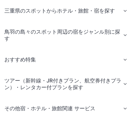
三重県のスポットからホテル・旅館・宿を探す
鳥羽の島々のスポット周辺の宿をジャンル別に探
す
おすすめ特集
ツアー（新幹線・JR付きプラン、航空券付きプラ
ン）・レンタカー付プランを探す
その他宿・ホテル・旅館関連 サービス
国内旅行・国内ツアー