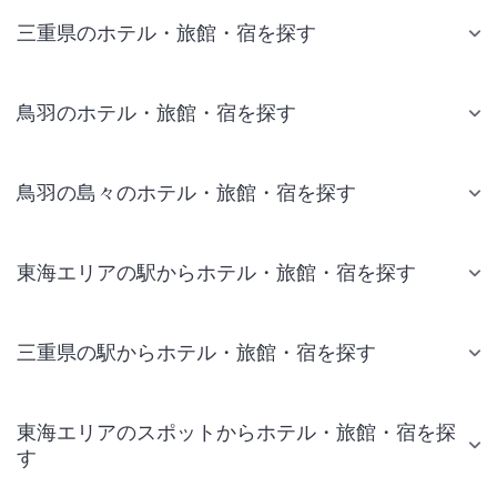
三重県のホテル・旅館・宿を探す
鳥羽のホテル・旅館・宿を探す
鳥羽の島々のホテル・旅館・宿を探す
東海エリアの駅からホテル・旅館・宿を探す
三重県の駅からホテル・旅館・宿を探す
東海エリアのスポットからホテル・旅館・宿を探
す