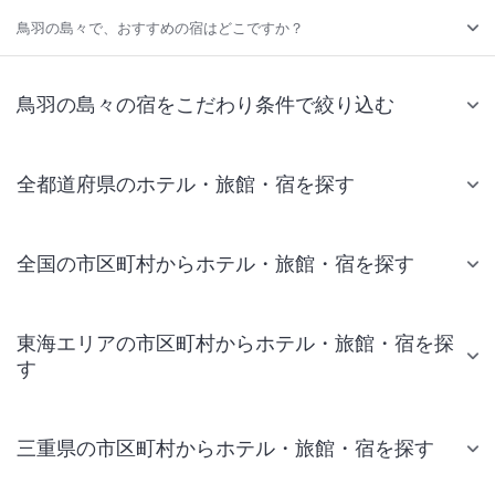
鳥羽の島々で、おすすめの宿はどこですか？
鳥羽の島々の宿をこだわり条件で絞り込む
全都道府県のホテル・旅館・宿を探す
全国の市区町村からホテル・旅館・宿を探す
東海エリアの市区町村からホテル・旅館・宿を探
す
三重県の市区町村からホテル・旅館・宿を探す