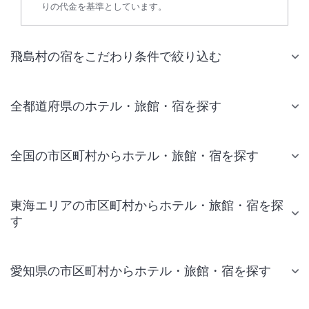
りの代金を基準としています。
飛島村の宿をこだわり条件で絞り込む
全都道府県のホテル・旅館・宿を探す
全国の市区町村からホテル・旅館・宿を探す
東海エリアの市区町村からホテル・旅館・宿を探
す
愛知県の市区町村からホテル・旅館・宿を探す