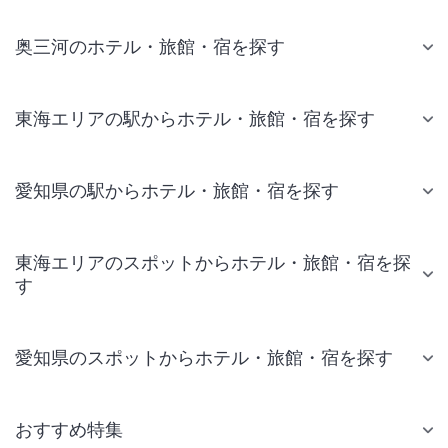
奥三河のホテル・旅館・宿を探す
東海エリアの駅からホテル・旅館・宿を探す
愛知県の駅からホテル・旅館・宿を探す
東海エリアのスポットからホテル・旅館・宿を探
す
愛知県のスポットからホテル・旅館・宿を探す
おすすめ特集