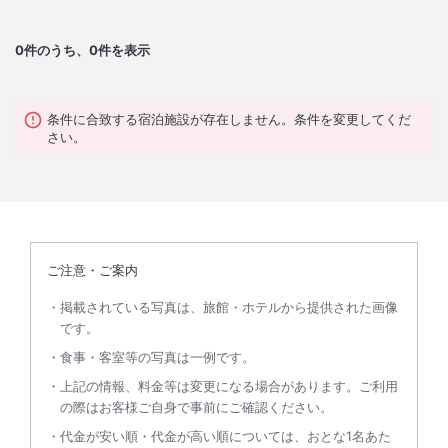
0
件のうち、0件を表示
条件に合致する宿泊施設が存在しません。条件を変更してくだ
さい。
ご注意・ご案内
掲載されている写真は、旅館・ホテルから提供された画像
です。
食事・客室等の写真は一例です。
上記の情報、料金等は変更になる場合があります。ご利用
の際はお客様ご自身で事前にご確認ください。
代金が安い順・代金が高い順については、おとな1名あた