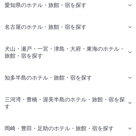
愛知県のホテル・旅館・宿を探す
名古屋のホテル・旅館・宿を探す
犬山・瀬戸・一宮・津島・大府・東海のホテル・
旅館・宿を探す
知多半島のホテル・旅館・宿を探す
三河湾・豊橋・渥美半島のホテル・旅館・宿を探
す
岡崎・豊田・足助のホテル・旅館・宿を探す