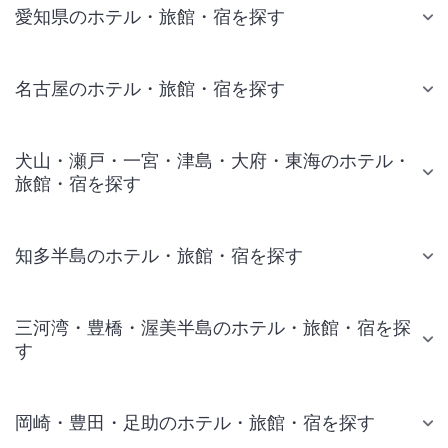
愛知県のホテル・旅館・宿を探す
名古屋のホテル・旅館・宿を探す
犬山・瀬戸・一宮・津島・大府・東海のホテル・
旅館・宿を探す
知多半島のホテル・旅館・宿を探す
三河湾・豊橋・渥美半島のホテル・旅館・宿を探
す
岡崎・豊田・足助のホテル・旅館・宿を探す