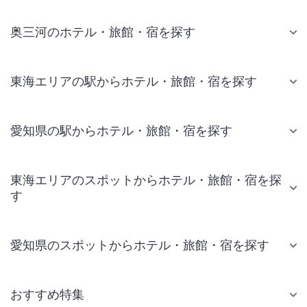
奥三河のホテル・旅館・宿を探す
東海エリアの駅からホテル・旅館・宿を探す
愛知県の駅からホテル・旅館・宿を探す
東海エリアのスポットからホテル・旅館・宿を探
す
愛知県のスポットからホテル・旅館・宿を探す
おすすめ特集