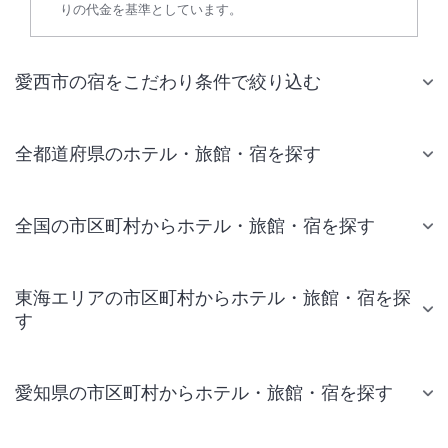
りの代金を基準としています。
愛西市の宿をこだわり条件で絞り込む
全都道府県のホテル・旅館・宿を探す
全国の市区町村からホテル・旅館・宿を探す
東海エリアの市区町村からホテル・旅館・宿を探
す
愛知県の市区町村からホテル・旅館・宿を探す