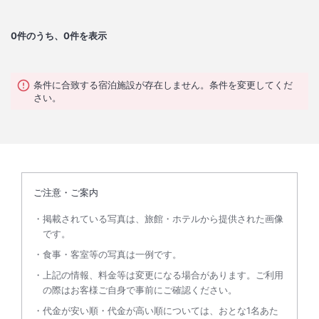
0
件のうち、0件を表示
条件に合致する宿泊施設が存在しません。条件を変更してくだ
さい。
ご注意・ご案内
掲載されている写真は、旅館・ホテルから提供された画像
です。
食事・客室等の写真は一例です。
上記の情報、料金等は変更になる場合があります。ご利用
の際はお客様ご自身で事前にご確認ください。
代金が安い順・代金が高い順については、おとな1名あた