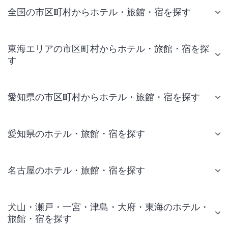
全国の市区町村からホテル・旅館・宿を探す
東海エリアの市区町村からホテル・旅館・宿を探
す
愛知県の市区町村からホテル・旅館・宿を探す
愛知県のホテル・旅館・宿を探す
名古屋のホテル・旅館・宿を探す
犬山・瀬戸・一宮・津島・大府・東海のホテル・
旅館・宿を探す