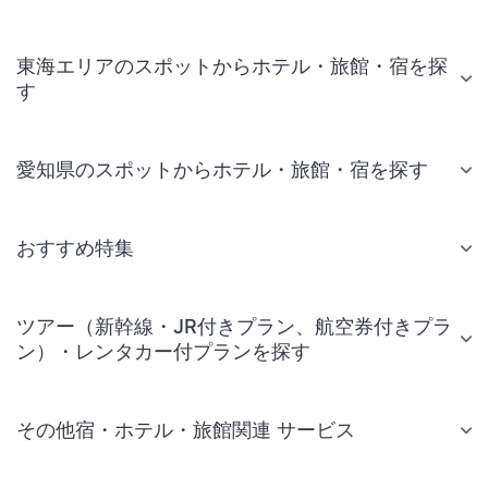
東海エリアのスポットからホテル・旅館・宿を探
す
愛知県のスポットからホテル・旅館・宿を探す
おすすめ特集
ツアー（新幹線・JR付きプラン、航空券付きプラ
ン）・レンタカー付プランを探す
その他宿・ホテル・旅館関連 サービス
国内旅行・国内ツアー