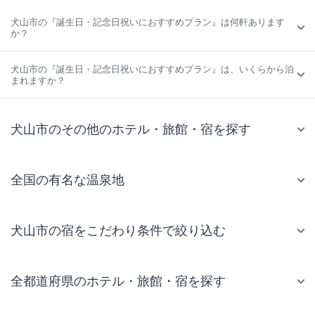
犬山市の『誕生日・記念日祝いにおすすめプラン』は何軒あります
か？
犬山市の『誕生日・記念日祝いにおすすめプラン』は、いくらから泊
まれますか？
犬山市のその他のホテル・旅館・宿を探す
全国の有名な温泉地
犬山市の宿をこだわり条件で絞り込む
全都道府県のホテル・旅館・宿を探す