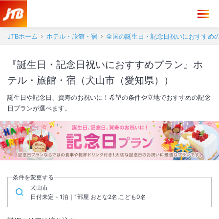
JTBホーム
ホテル・旅館・宿
全国の誕生日・記念日祝いにおすすめ
『誕生日・記念日祝いにおすすめプラン』ホ
テル・旅館・宿（犬山市（愛知県））
誕生日や記念日、賀寿のお祝いに！希望の条件や立地でおすすめの記念
日プランが選べます。
条件を変更する
犬山市
日付未定 - 1泊｜1部屋 おとな2名,こども0名