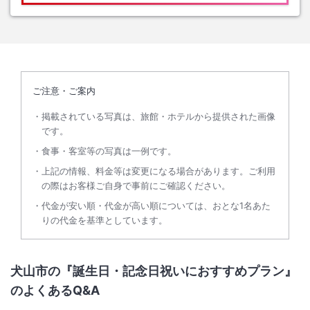
ご注意・ご案内
掲載されている写真は、旅館・ホテルから提供された画像
です。
食事・客室等の写真は一例です。
上記の情報、料金等は変更になる場合があります。ご利用
の際はお客様ご自身で事前にご確認ください。
代金が安い順・代金が高い順については、おとな1名あた
りの代金を基準としています。
犬山市の『誕生日・記念日祝いにおすすめプラン』
のよくあるQ&A