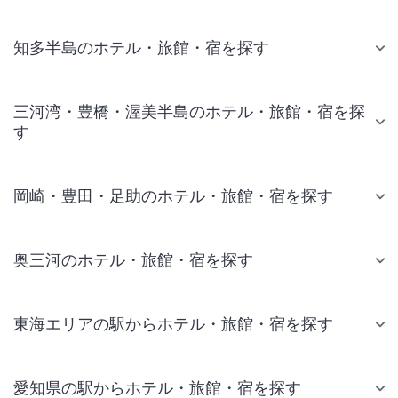
知多半島のホテル・旅館・宿を探す
三河湾・豊橋・渥美半島のホテル・旅館・宿を探
す
岡崎・豊田・足助のホテル・旅館・宿を探す
奥三河のホテル・旅館・宿を探す
東海エリアの駅からホテル・旅館・宿を探す
愛知県の駅からホテル・旅館・宿を探す