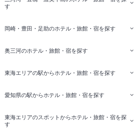
す
岡崎・豊田・足助のホテル・旅館・宿を探す
奥三河のホテル・旅館・宿を探す
東海エリアの駅からホテル・旅館・宿を探す
愛知県の駅からホテル・旅館・宿を探す
東海エリアのスポットからホテル・旅館・宿を探
す