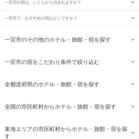
一宮市の宿は、いくらから泊まれますか？
一宮市で、おすすめの宿はどこですか？
一宮市のその他のホテル・旅館・宿を探す
一宮市の宿をこだわり条件で絞り込む
全都道府県のホテル・旅館・宿を探す
全国の市区町村からホテル・旅館・宿を探す
東海エリアの市区町村からホテル・旅館・宿を探
す