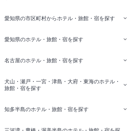
愛知県の市区町村からホテル・旅館・宿を探す
愛知県のホテル・旅館・宿を探す
名古屋のホテル・旅館・宿を探す
犬山・瀬戸・一宮・津島・大府・東海のホテル・
旅館・宿を探す
知多半島のホテル・旅館・宿を探す
三河湾・豊橋・渥美半島のホテル・旅館・宿を探