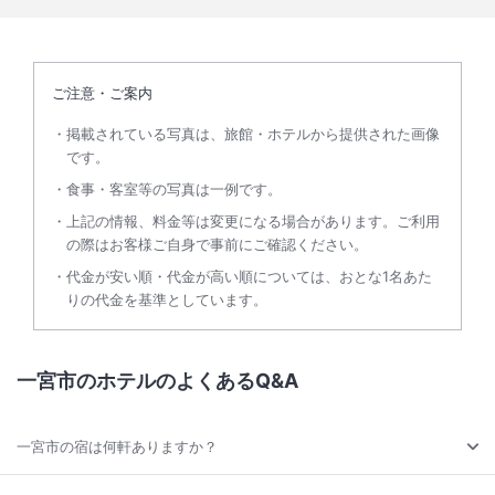
ご注意・ご案内
掲載されている写真は、旅館・ホテルから提供された画像
です。
食事・客室等の写真は一例です。
上記の情報、料金等は変更になる場合があります。ご利用
の際はお客様ご自身で事前にご確認ください。
代金が安い順・代金が高い順については、おとな1名あた
りの代金を基準としています。
一宮市のホテルのよくあるQ&A
一宮市の宿は何軒ありますか？