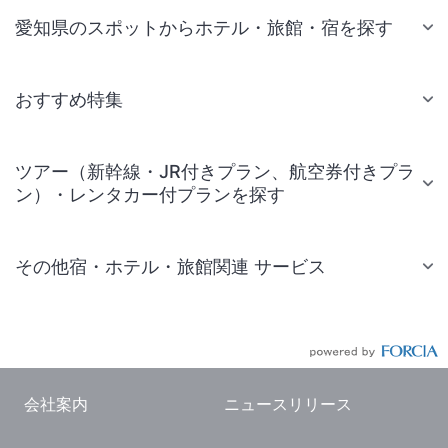
愛知県のスポットからホテル・旅館・宿を探す
おすすめ特集
ツアー（新幹線・JR付きプラン、航空券付きプラ
ン）・レンタカー付プランを探す
その他宿・ホテル・旅館関連 サービス
国内旅行・国内ツアー
JR・新幹線付きツアー
航空券付きツアー
会社案内
ニュースリリース
現地観光・レジャーチケット