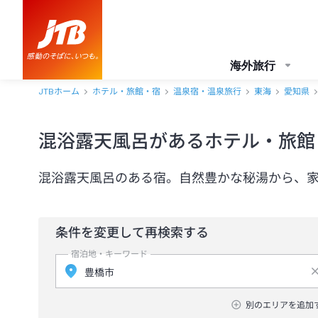
海外旅行
JTBホーム
ホテル・旅館・宿
温泉宿・温泉旅行
東海
愛知県
混浴露天風呂があるホテル・旅館
混浴露天風呂のある宿。自然豊かな秘湯から、
条件を変更して再検索する
宿泊地・キーワード
別のエリアを追加