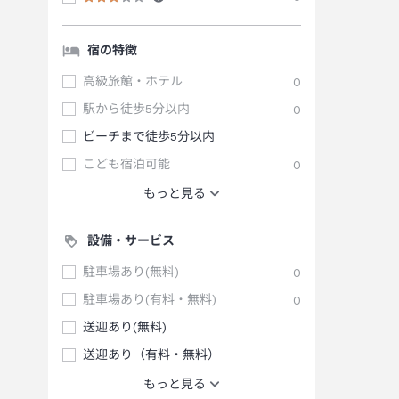
宿の特徴
高級旅館・ホテル
0
駅から徒歩5分以内
0
ビーチまで徒歩5分以内
こども宿泊可能
0
もっと見る
設備・サービス
駐車場あり(無料)
0
駐車場あり(有料・無料)
0
送迎あり(無料)
送迎あり（有料・無料）
もっと見る