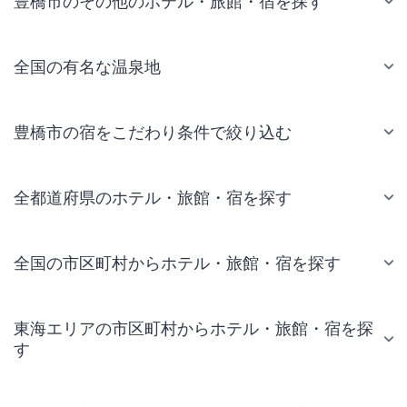
豊橋市のその他のホテル・旅館・宿を探す
全国の有名な温泉地
豊橋市の宿をこだわり条件で絞り込む
全都道府県のホテル・旅館・宿を探す
全国の市区町村からホテル・旅館・宿を探す
東海エリアの市区町村からホテル・旅館・宿を探
す