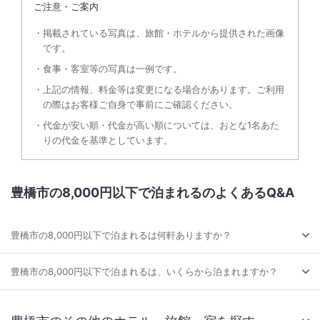
ご注意・ご案内
掲載されている写真は、旅館・ホテルから提供された画像
です。
食事・客室等の写真は一例です。
上記の情報、料金等は変更になる場合があります。ご利用
の際はお客様ご自身で事前にご確認ください。
代金が安い順・代金が高い順については、おとな1名あた
りの代金を基準としています。
豊橋市の8,000円以下で泊まれるのよくあるQ&A
豊橋市の8,000円以下で泊まれるは何軒ありますか？
豊橋市の8,000円以下で泊まれるは、いくらから泊まれますか？