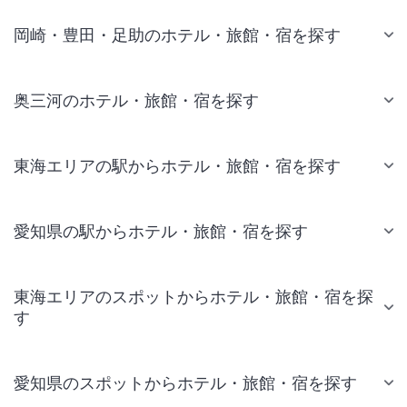
岡崎・豊田・足助のホテル・旅館・宿を探す
奥三河のホテル・旅館・宿を探す
東海エリアの駅からホテル・旅館・宿を探す
愛知県の駅からホテル・旅館・宿を探す
東海エリアのスポットからホテル・旅館・宿を探
す
愛知県のスポットからホテル・旅館・宿を探す