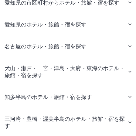
愛知県の市区町村からホテル・旅館・宿を探す
愛知県のホテル・旅館・宿を探す
名古屋のホテル・旅館・宿を探す
犬山・瀬戸・一宮・津島・大府・東海のホテル・
旅館・宿を探す
知多半島のホテル・旅館・宿を探す
三河湾・豊橋・渥美半島のホテル・旅館・宿を探
す