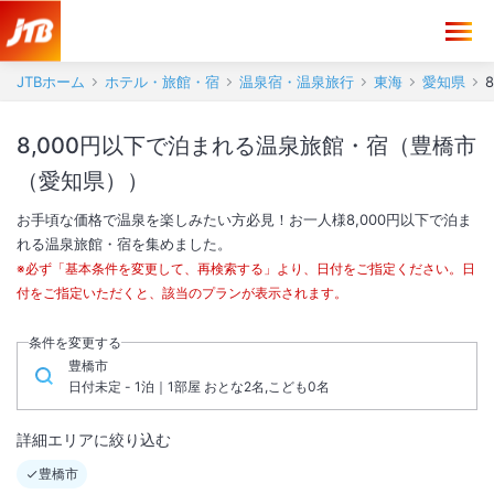
JTBホーム
ホテル・旅館・宿
温泉宿・温泉旅行
東海
愛知県
8,000円以下で泊まれる温泉旅館・宿（豊橋市
（愛知県））
お手頃な価格で温泉を楽しみたい方必見！お一人様8,000円以下で泊ま
れる温泉旅館・宿を集めました。
※必ず「基本条件を変更して、再検索する」より、日付をご指定ください。日
付をご指定いただくと、該当のプランが表示されます。
条件を変更する
豊橋市
日付未定 - 1泊｜1部屋 おとな2名,こども0名
詳細エリアに絞り込む
豊橋市