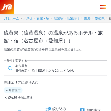
JTBホーム
ホテル・旅館・宿
温泉宿・温泉旅行
東海
愛知県
硫黄泉（硫黄温泉）の温泉があるホテル・旅
館・宿（名古屋市（愛知県））
温泉の泉質が"硫黄泉"の湯を持つ温泉宿を集めました。
条件を変更する
名古屋市
日付未定 - 1泊｜1部屋 おとな2名,こども0名
詳細エリアに絞り込む
名古屋市
愛知県 全域に戻る
絞り込み
地図表示