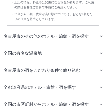
上記の情報、料金等は変更になる場合があります。ご利用
の際はお客様ご自身で事前にご確認ください。
代金が安い順・代金が高い順については、おとな1名あた
りの代金を基準としています。
名古屋市のその他のホテル・旅館・宿を探す
全国の有名な温泉地
名古屋市の宿をこだわり条件で絞り込む
全都道府県のホテル・旅館・宿を探す
全国の市区町村からホテル・旅館・宿を探す