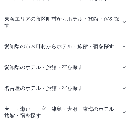
東海エリアの市区町村からホテル・旅館・宿を探
す
愛知県の市区町村からホテル・旅館・宿を探す
愛知県のホテル・旅館・宿を探す
名古屋のホテル・旅館・宿を探す
犬山・瀬戸・一宮・津島・大府・東海のホテル・
旅館・宿を探す