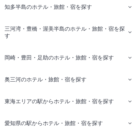
知多半島のホテル・旅館・宿を探す
三河湾・豊橋・渥美半島のホテル・旅館・宿を探
す
岡崎・豊田・足助のホテル・旅館・宿を探す
奥三河のホテル・旅館・宿を探す
東海エリアの駅からホテル・旅館・宿を探す
愛知県の駅からホテル・旅館・宿を探す