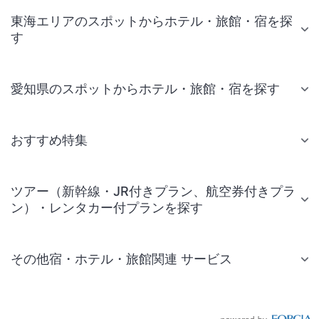
東海エリアのスポットからホテル・旅館・宿を探
す
愛知県のスポットからホテル・旅館・宿を探す
おすすめ特集
ツアー（新幹線・JR付きプラン、航空券付きプラ
ン）・レンタカー付プランを探す
その他宿・ホテル・旅館関連 サービス
国内旅行・国内ツアー