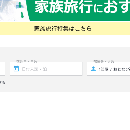
家族旅行特集はこちら
宿泊日・日数
部屋数・人数
する