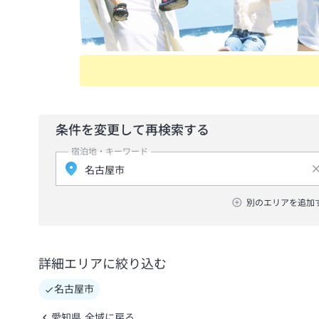
条件を変更して再検索する
宿泊地・キーワード
別のエリアを追加
詳細エリアに絞り込む
名古屋市
愛知県 全域に戻る