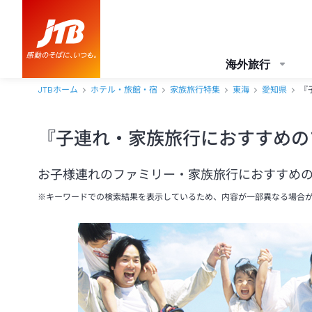
海外旅行
JTBホーム
ホテル・旅館・宿
家族旅行特集
東海
愛知県
『
『子連れ・家族旅行におすすめの
お子様連れのファミリー・家族旅行におすすめ
※キーワードでの検索結果を表示しているため、内容が一部異なる場合