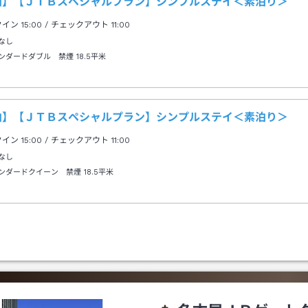
泊】【ＪＴＢスペシャルプラン】シンプルステイ＜素泊り＞
クイン
15:00
/ チェックアウト
11:00
なし
ンダードダブル 禁煙
18.5平米
泊】【ＪＴＢスペシャルプラン】シンプルステイ＜素泊り＞
クイン
15:00
/ チェックアウト
11:00
なし
ンダードクイーン 禁煙
18.5平米