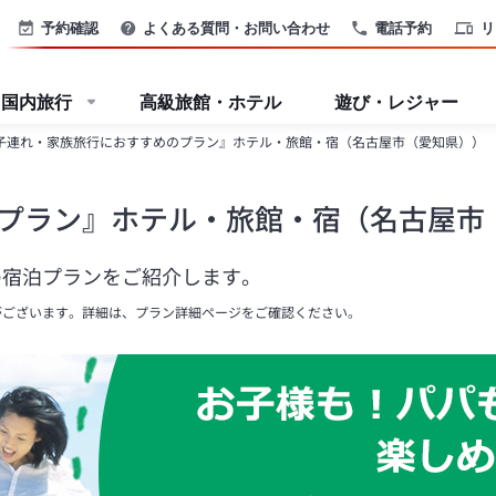
予約確認
よくある質問・お問い合わせ
電話予約
リ
国内旅行
高級旅館・ホテル
遊び・レジャー
子連れ・家族旅行におすすめのプラン』ホテル・旅館・宿（名古屋市（愛知県））
プラン』ホテル・旅館・宿（名古屋市
の宿泊プランをご紹介します。
がございます。詳細は、プラン詳細ページをご確認ください。