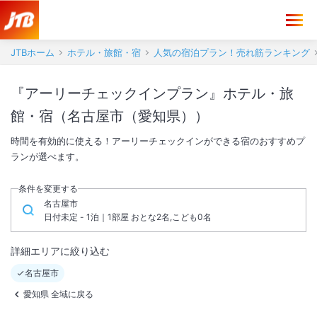
JTBホーム
ホテル・旅館・宿
人気の宿泊プラン！売れ筋ランキング
『アーリーチェックインプラン』ホテル・旅
館・宿（名古屋市（愛知県））
時間を有効的に使える！アーリーチェックインができる宿のおすすめプ
ランが選べます。
条件を変更する
名古屋市
日付未定 - 1泊｜1部屋 おとな2名,こども0名
詳細エリアに絞り込む
名古屋市
愛知県 全域に戻る