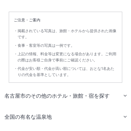
ご注意・ご案内
掲載されている写真は、旅館・ホテルから提供された画像
です。
食事・客室等の写真は一例です。
上記の情報、料金等は変更になる場合があります。ご利用
の際はお客様ご自身で事前にご確認ください。
代金が安い順・代金が高い順については、おとな1名あた
りの代金を基準としています。
名古屋市のその他のホテル・旅館・宿を探す
全国の有名な温泉地