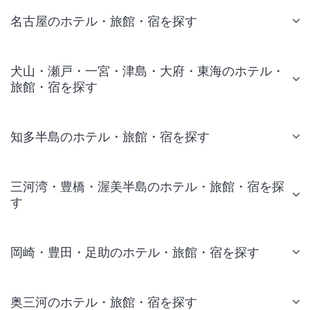
名古屋のホテル・旅館・宿を探す
犬山・瀬戸・一宮・津島・大府・東海のホテル・
旅館・宿を探す
知多半島のホテル・旅館・宿を探す
三河湾・豊橋・渥美半島のホテル・旅館・宿を探
す
岡崎・豊田・足助のホテル・旅館・宿を探す
奥三河のホテル・旅館・宿を探す