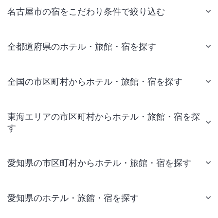
名古屋市の宿をこだわり条件で絞り込む
全都道府県のホテル・旅館・宿を探す
全国の市区町村からホテル・旅館・宿を探す
東海エリアの市区町村からホテル・旅館・宿を探
す
愛知県の市区町村からホテル・旅館・宿を探す
愛知県のホテル・旅館・宿を探す