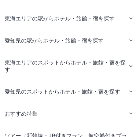
東海エリアの駅からホテル・旅館・宿を探す
愛知県の駅からホテル・旅館・宿を探す
東海エリアのスポットからホテル・旅館・宿を探
す
愛知県のスポットからホテル・旅館・宿を探す
おすすめ特集
ツアー（新幹線・JR付きプラン、航空券付きプラ