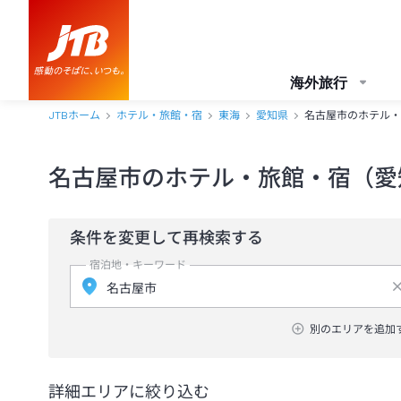
海外旅行
JTBホーム
ホテル・旅館・宿
東海
愛知県
名古屋市のホテル・
名古屋市のホテル・旅館・宿（愛
条件を変更して再検索する
宿泊地・キーワード
別のエリアを追加
詳細エリアに絞り込む