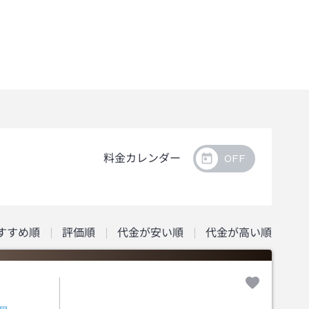
料金カレンダー
すすめ順
評価順
代金が安い順
代金が高い順