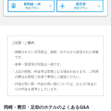
新幹線・JR
航空券
付きプラン
付きプラン
ご注意・ご案内
掲載されている写真は、旅館・ホテルから提供された画像
です。
食事・客室等の写真は一例です。
上記の情報、料金等は変更になる場合があります。ご利用
の際はお客様ご自身で事前にご確認ください。
代金が安い順・代金が高い順については、おとな1名あた
りの代金を基準としています。
岡崎・豊田・足助のホテルのよくあるQ&A