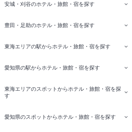
安城・刈谷のホテル・旅館・宿を探す
豊田・足助のホテル・旅館・宿を探す
東海エリアの駅からホテル・旅館・宿を探す
愛知県の駅からホテル・旅館・宿を探す
東海エリアのスポットからホテル・旅館・宿を探
す
愛知県のスポットからホテル・旅館・宿を探す