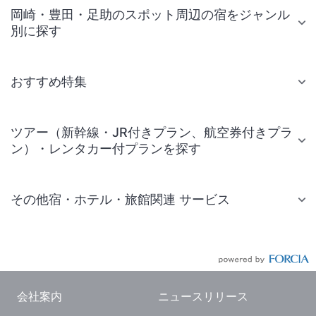
岡崎・豊田・足助のスポット周辺の宿をジャンル
別に探す
おすすめ特集
ツアー（新幹線・JR付きプラン、航空券付きプラ
ン）・レンタカー付プランを探す
その他宿・ホテル・旅館関連 サービス
国内旅行・国内ツアー
JR・新幹線付きツアー
航空券付きツアー
会社案内
ニュースリリース
現地観光・レジャーチケット