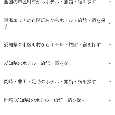
全国の市区町村からホテル・旅館・宿を探す
東海エリアの市区町村からホテル・旅館・宿を探
す
愛知県の市区町村からホテル・旅館・宿を探す
愛知県のホテル・旅館・宿を探す
岡崎・豊田・足助のホテル・旅館・宿を探す
岡崎(愛知県)のホテル・旅館・宿を探す