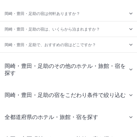
岡崎・豊田・足助の宿は何軒ありますか？
岡崎・豊田・足助の宿は、いくらから泊まれますか？
岡崎・豊田・足助で、おすすめの宿はどこですか？
岡崎・豊田・足助のその他のホテル・旅館・宿を
探す
岡崎・豊田・足助の宿をこだわり条件で絞り込む
全都道府県のホテル・旅館・宿を探す