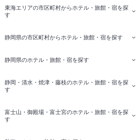
東海エリアの市区町村からホテル・旅館・宿を探
す
静岡県の市区町村からホテル・旅館・宿を探す
静岡県のホテル・旅館・宿を探す
静岡・清水・焼津・藤枝のホテル・旅館・宿を探
す
富士山・御殿場・富士宮のホテル・旅館・宿を探
す