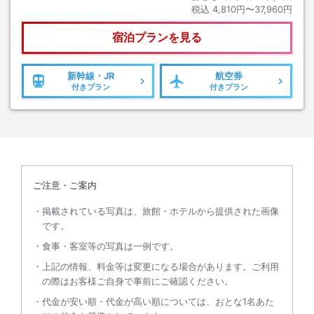
税込
4,810円〜37,960円
宿泊プランを見る
新幹線・JR
航空券
付きプラン
付きプラン
ご注意・ご案内
掲載されている写真は、旅館・ホテルから提供された画像
です。
食事・客室等の写真は一例です。
上記の情報、料金等は変更になる場合があります。ご利用
の際はお客様ご自身で事前にご確認ください。
代金が安い順・代金が高い順については、おとな1名あた