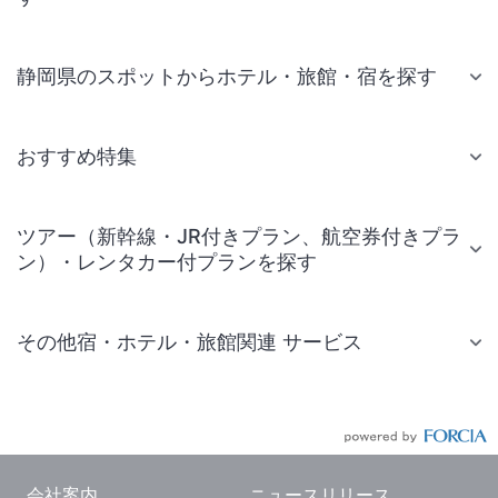
静岡県のスポットからホテル・旅館・宿を探す
おすすめ特集
ツアー（新幹線・JR付きプラン、航空券付きプラ
ン）・レンタカー付プランを探す
その他宿・ホテル・旅館関連 サービス
国内旅行・国内ツアー
JR・新幹線付きツアー
航空券付きツアー
会社案内
ニュースリリース