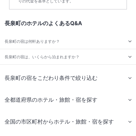
りの代金を基準としています。
長泉町のホテルのよくあるQ&A
長泉町の宿は何軒ありますか？
長泉町の宿は、いくらから泊まれますか？
長泉町の宿をこだわり条件で絞り込む
全都道府県のホテル・旅館・宿を探す
全国の市区町村からホテル・旅館・宿を探す