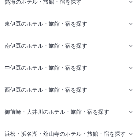
熱海のホテル・旅館・宿を探す
東伊豆のホテル・旅館・宿を探す
南伊豆のホテル・旅館・宿を探す
中伊豆のホテル・旅館・宿を探す
西伊豆のホテル・旅館・宿を探す
御前崎・大井川のホテル・旅館・宿を探す
浜松・浜名湖・舘山寺のホテル・旅館・宿を探す