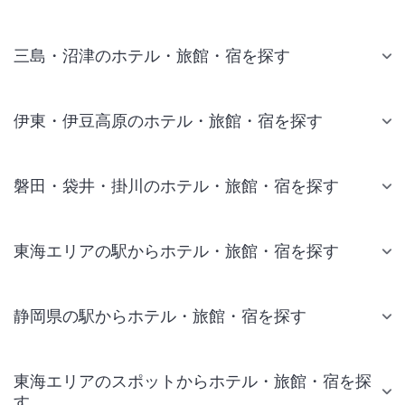
三島・沼津のホテル・旅館・宿を探す
伊東・伊豆高原のホテル・旅館・宿を探す
磐田・袋井・掛川のホテル・旅館・宿を探す
東海エリアの駅からホテル・旅館・宿を探す
静岡県の駅からホテル・旅館・宿を探す
東海エリアのスポットからホテル・旅館・宿を探
す