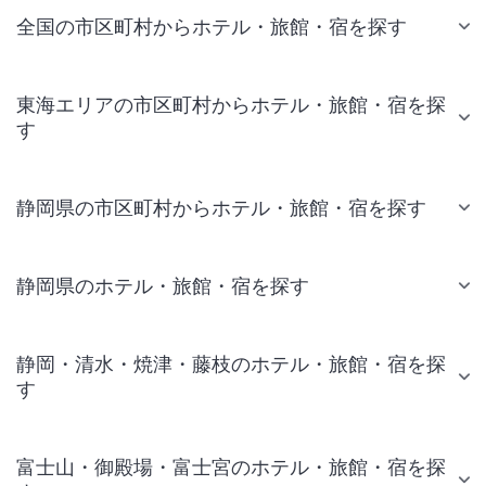
全国の市区町村からホテル・旅館・宿を探す
東海エリアの市区町村からホテル・旅館・宿を探
す
静岡県の市区町村からホテル・旅館・宿を探す
静岡県のホテル・旅館・宿を探す
静岡・清水・焼津・藤枝のホテル・旅館・宿を探
す
富士山・御殿場・富士宮のホテル・旅館・宿を探