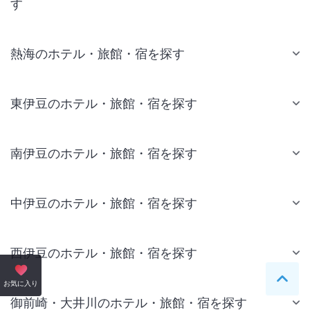
す
熱海のホテル・旅館・宿を探す
東伊豆のホテル・旅館・宿を探す
南伊豆のホテル・旅館・宿を探す
中伊豆のホテル・旅館・宿を探す
西伊豆のホテル・旅館・宿を探す
ペー
お気に入り
御前崎・大井川のホテル・旅館・宿を探す