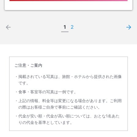
1
2
ご注意・ご案内
掲載されている写真は、旅館・ホテルから提供された画像
です。
食事・客室等の写真は一例です。
上記の情報、料金等は変更になる場合があります。ご利用
の際はお客様ご自身で事前にご確認ください。
代金が安い順・代金が高い順については、おとな1名あた
りの代金を基準としています。