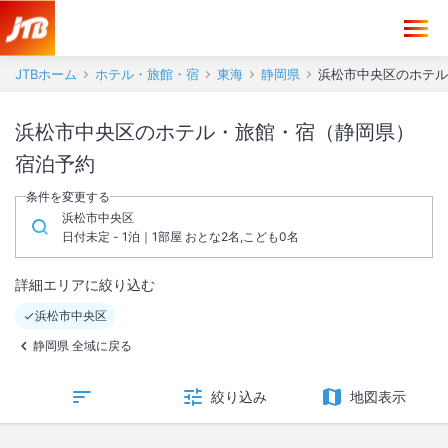
JTBホーム
ホテル・旅館・宿
東海
静岡県
浜松市中央区のホテル
浜松市中央区のホテル・旅館・宿（静岡県）
宿泊予約
条件を変更する
浜松市中央区
日付未定 - 1泊｜1部屋 おとな2名,こども0名
詳細エリアに絞り込む
浜松市中央区
静岡県 全域に戻る
絞り込み
地図表示