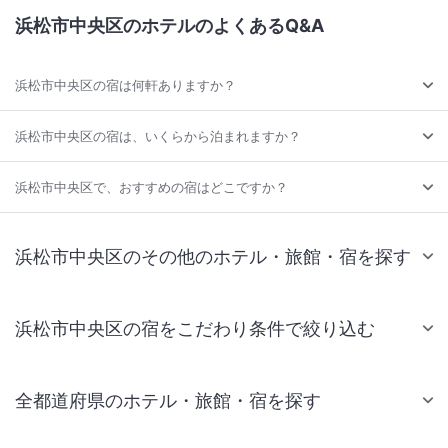
浜松市中央区のホテルのよくあるQ&A
浜松市中央区の宿は何軒ありますか？
浜松市中央区の宿は、いくらから泊まれますか？
浜松市中央区で、おすすめの宿はどこですか？
浜松市中央区のその他のホテル・旅館・宿を探す
浜松市中央区の宿をこだわり条件で絞り込む
全都道府県のホテル・旅館・宿を探す